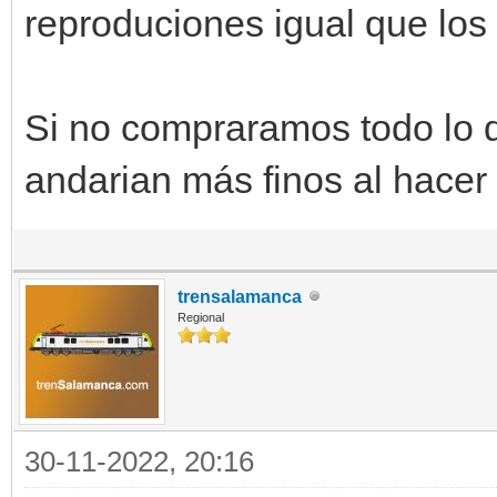
reproduciones igual que lo
Si no compraramos todo lo 
andarian más finos al hace
trensalamanca
Regional
30-11-2022, 20:16