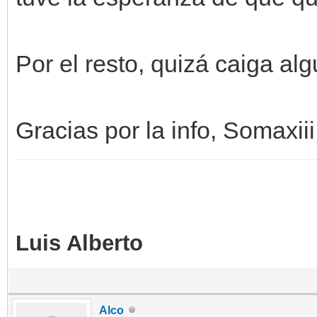
Por el resto, quizá caiga al
Gracias por la info, Somaxiii
Luis Alberto
Alco