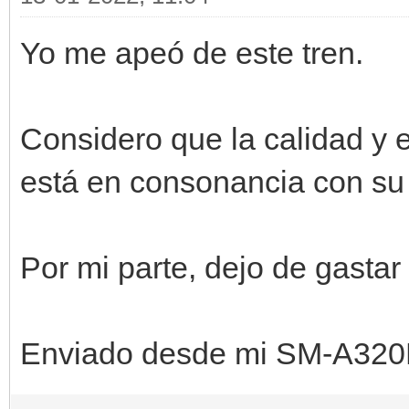
Yo me apeó de este tren.
Considero que la calidad y e
está en consonancia con su 
Por mi parte, dejo de gastar
Enviado desde mi SM-A320F