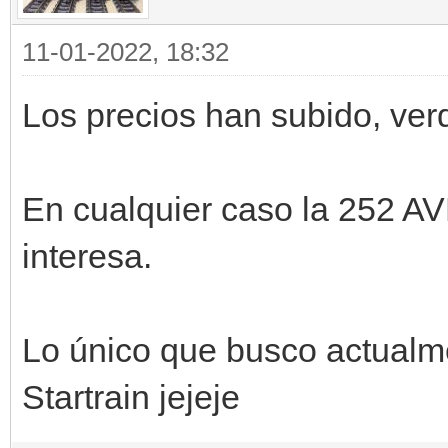
11-01-2022, 18:32
Los precios han subido, ver
En cualquier caso la 252 AV
interesa.
Lo único que busco actualm
Startrain jejeje