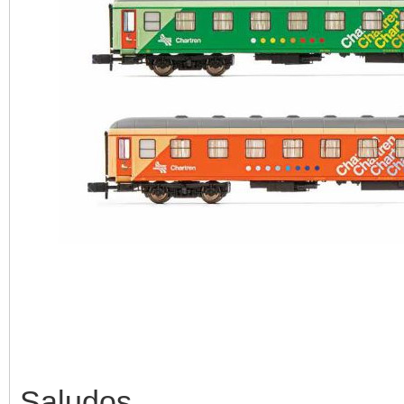
Saludos