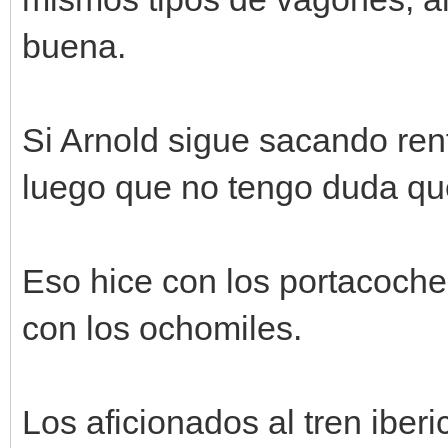
buena.
Si Arnold sigue sacando ren
luego que no tengo duda que
Eso hice con los portacoche
con los ochomiles.
Los aficionados al tren iber