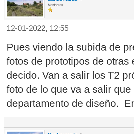
Maniobras
12-01-2022, 12:55
Pues viendo la subida de p
fotos de prototipos de otras
decido. Van a salir los T2 
foto de lo que va a salir qu
departamento de diseño. En 