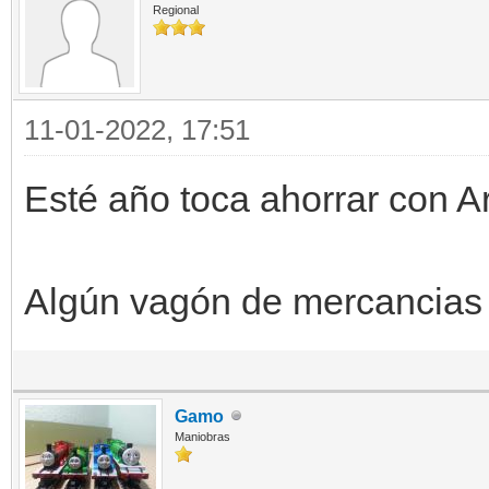
Regional
11-01-2022, 17:51
Esté año toca ahorrar con A
Algún vagón de mercancias
Gamo
Maniobras