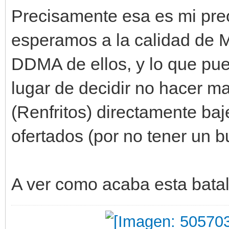
Precisamente esa es mi pre
esperamos a la calidad de M
DDMA de ellos, y lo que pu
lugar de decidir no hacer m
(Renfritos) directamente ba
ofertados (por no tener un 
A ver como acaba esta batal