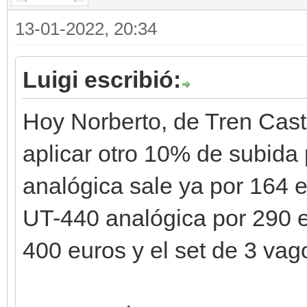
13-01-2022, 20:34
Luigi escribió:
Hoy Norberto, de Tren Cast
aplicar otro 10% de subida 
analógica sale ya por 164 eu
UT-440 analógica por 290 e
400 euros y el set de 3 va