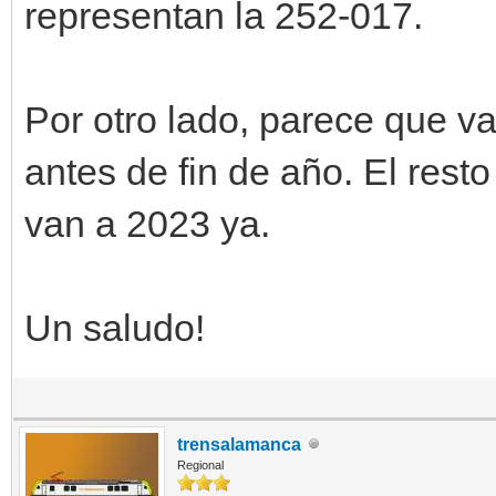
representan la 252-017.
Por otro lado, parece que va
antes de fin de año. El rest
van a 2023 ya.
Un saludo!
trensalamanca
Regional