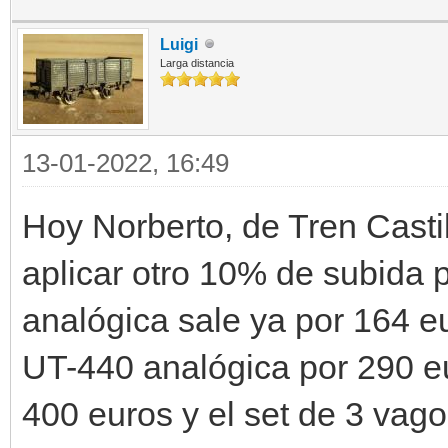
Luigi
Larga distancia
13-01-2022, 16:49
Hoy Norberto, de Tren Casti
aplicar otro 10% de subida p
analógica sale ya por 164 eu
UT-440 analógica por 290 e
400 euros y el set de 3 vag