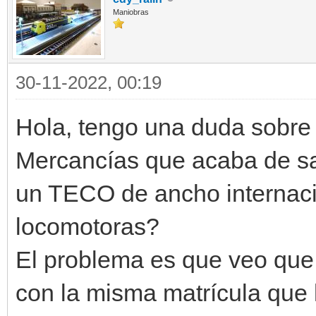
Maniobras
30-11-2022, 00:19
Hola, tengo una duda sobre 
Mercancías que acaba de sal
un TECO de ancho internacio
locomotoras?
El problema es que veo que 
con la misma matrícula que