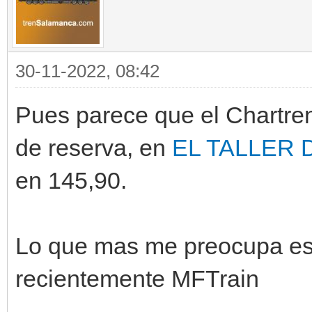
30-11-2022, 08:42
Pues parece que el Chartr
de reserva, en
EL TALLER 
en 145,90.
Lo que mas me preocupa es
recientemente MFTrain