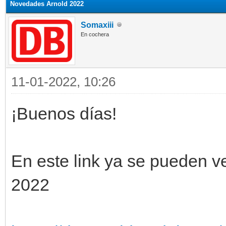
Novedades Arnold 2022
Somaxiii
En cochera
11-01-2022, 10:26
¡Buenos días!
En este link ya se pueden v
2022