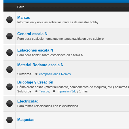
Foro
Marcas
Información y noticias sobre las marcas de nuestro hobby
General escala N
Foro para cualquier tema que no tenga cabida en otro subforo
Estaciones escala N
Foro para hablar sobre estaciones en escala N
Material Rodante escala N
Subforos:
composiciones Reales
Bricolaje y Creación
Cómo crear cosas (material rodante, componentes de maqueta, etc.) nosotros
Subforos:
Trucos
,
Impresión 3d
, y 1 más
Electricidad
Para temas relacionados con la electricidad.
Maquetas