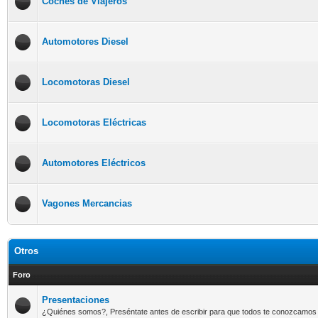
Coches de Viajeros
Automotores Diesel
Locomotoras Diesel
Locomotoras Eléctricas
Automotores Eléctricos
Vagones Mercancias
Otros
Foro
Presentaciones
¿Quiénes somos?, Preséntate antes de escribir para que todos te conozcamos 