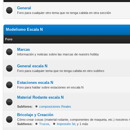
General
Foro para cualquier otro tema que no tenga cabida en otra sección
Modelismo Escala N
Foro
Marcas
Información y noticias sobre las marcas de nuestro hobby
General escala N
Foro para cualquier tema que no tenga cabida en otro subforo
Estaciones escala N
Foro para hablar sobre estaciones en escala N
Material Rodante escala N
Subforos:
composiciones Reales
Bricolaje y Creación
Cómo crear cosas (material rodante, componentes de maqueta, etc.) nosotros
Subforos:
Trucos
,
Impresión 3d
, y 1 más