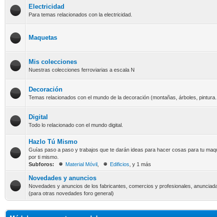
Electricidad
Para temas relacionados con la electricidad.
Maquetas
Mis colecciones
Nuestras colecciones ferroviarias a escala N
Decoración
Temas relacionados con el mundo de la decoración (montañas, árboles, pintura..
Digital
Todo lo relacionado con el mundo digital.
Hazlo Tú Mismo
Guías paso a paso y trabajos que te darán ideas para hacer cosas para tu maq
por ti mismo.
Subforos:
Material Móvil
,
Edificios
, y 1 más
Novedades y anuncios
Novedades y anuncios de los fabricantes, comercios y profesionales, anunciada
(para otras novedades foro general)