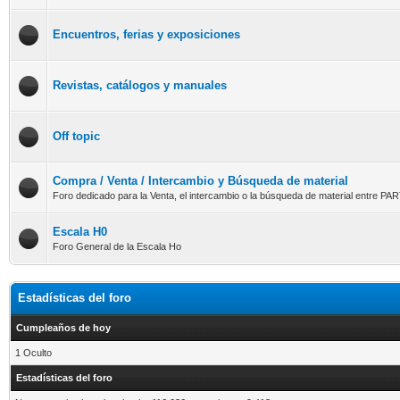
Encuentros, ferias y exposiciones
Revistas, catálogos y manuales
Off topic
Compra / Venta / Intercambio y Búsqueda de material
Foro dedicado para la Venta, el intercambio o la búsqueda de material entre 
Escala H0
Foro General de la Escala Ho
Estadísticas del foro
Cumpleaños de hoy
1 Oculto
Estadísticas del foro