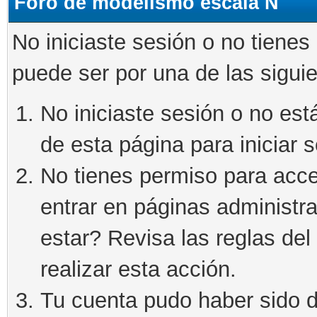
Foro de modelismo escala N
No iniciaste sesión o no tienes
puede ser por una de las sigui
No iniciaste sesión o no está
de esta página para iniciar s
No tienes permiso para acce
entrar en páginas administra
estar? Revisa las reglas del 
realizar esta acción.
Tu cuenta pudo haber sido d