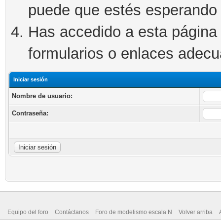
puede que estés esperando 
Has accedido a esta página 
formularios o enlaces adec
Iniciar sesión
Nombre de usuario:
Contraseña:
Equipo del foro
Contáctanos
Foro de modelismo escala N
Volver arriba