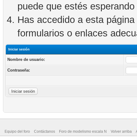
puede que estés esperando 
Has accedido a esta página 
formularios o enlaces adec
Iniciar sesión
Nombre de usuario:
Contraseña:
Equipo del foro
Contáctanos
Foro de modelismo escala N
Volver arriba