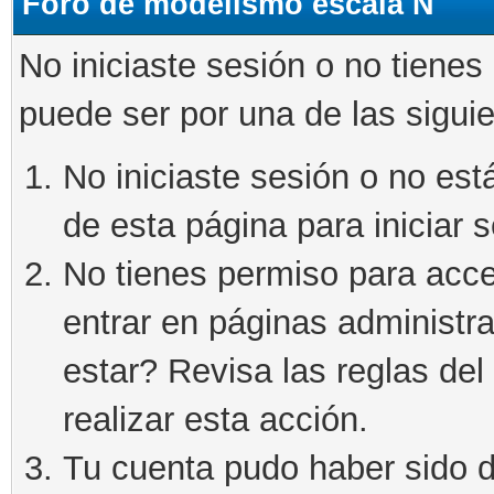
Foro de modelismo escala N
No iniciaste sesión o no tienes
puede ser por una de las sigui
No iniciaste sesión o no está
de esta página para iniciar s
No tienes permiso para acce
entrar en páginas administra
estar? Revisa las reglas del 
realizar esta acción.
Tu cuenta pudo haber sido d