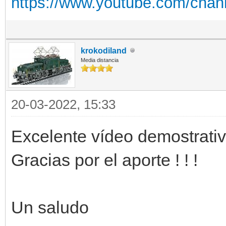
https://www.youtube.com/cha
krokodiland
Media distancia
20-03-2022, 15:33
Excelente vídeo demostrativ
Gracias por el aporte ! ! !
Un saludo