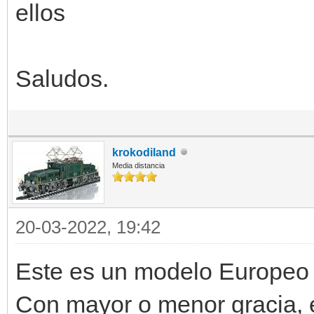
ellos
Saludos.
krokodiland
Media distancia
20-03-2022, 19:42
Este es un modelo Europeo . 
Con mayor o menor gracia, 