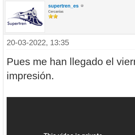
supertren_es
Cercanías
20-03-2022, 13:35
Pues me han llegado el vier
impresión.