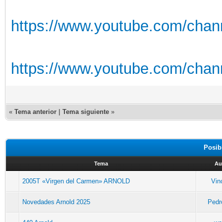
https://www.youtube.com/chan
https://www.youtube.com/cha
«
Tema anterior
|
Tema siguiente
»
Posib
Tema
Au
2005T «Virgen del Carmen» ARNOLD
Vin
Novedades Arnold 2025
Pedr