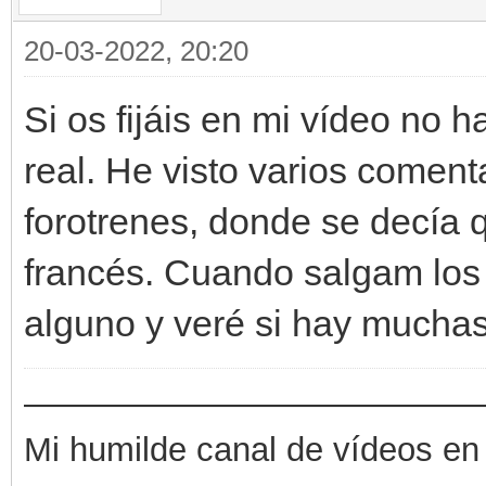
20-03-2022, 20:20
Si os fijáis en mi vídeo no h
real. He visto varios comenta
forotrenes, donde se decía 
francés. Cuando salgam los 
alguno y veré si hay muchas
——————————————
Mi humilde canal de vídeos en