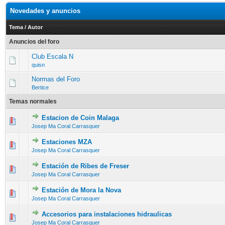
Novedades y anuncios
Tema
/
Autor
Anuncios del foro
Club Escala N
quisn
Normas del Foro
Bertice
Temas normales
Estacion de Coin Malaga
Josep Ma Coral Carrasquer
Estaciones MZA
Josep Ma Coral Carrasquer
Estación de Ribes de Freser
Josep Ma Coral Carrasquer
Estación de Mora la Nova
Josep Ma Coral Carrasquer
Accesorios para instalaciones hidraulicas
Josep Ma Coral Carrasquer