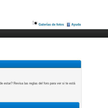
Galerías de fotos
Ayuda
 estar? Revisa las reglas del foro para ver si te está