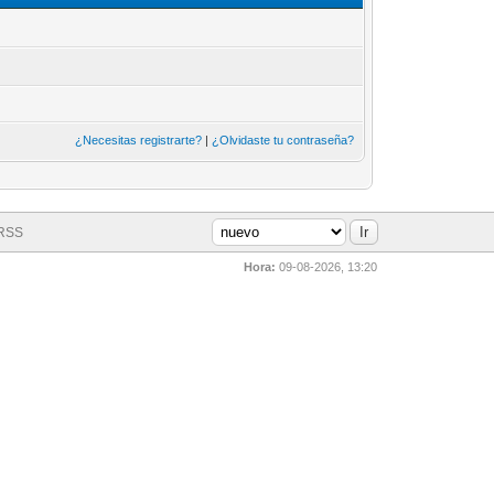
¿Necesitas registrarte?
|
¿Olvidaste tu contraseña?
 RSS
Hora:
09-08-2026, 13:20