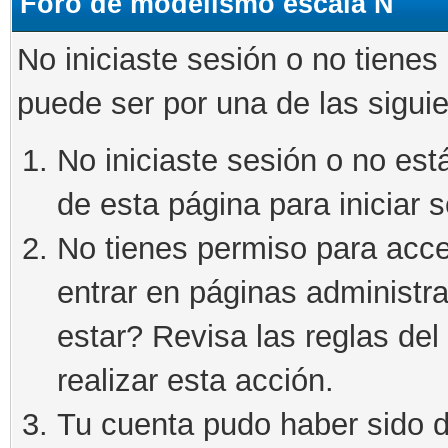
Foro de modelismo escala N
No iniciaste sesión o no tienes
puede ser por una de las sigui
No iniciaste sesión o no está
de esta página para iniciar s
No tienes permiso para acce
entrar en páginas administra
estar? Revisa las reglas del 
realizar esta acción.
Tu cuenta pudo haber sido d