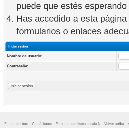
puede que estés esperando 
Has accedido a esta página 
formularios o enlaces adec
Iniciar sesión
Nombre de usuario:
Contraseña:
Equipo del foro
Contáctanos
Foro de modelismo escala N
Volver arriba