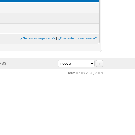
¿Necesitas registrarte?
|
¿Olvidaste tu contraseña?
 RSS
Hora:
07-08-2026, 20:09