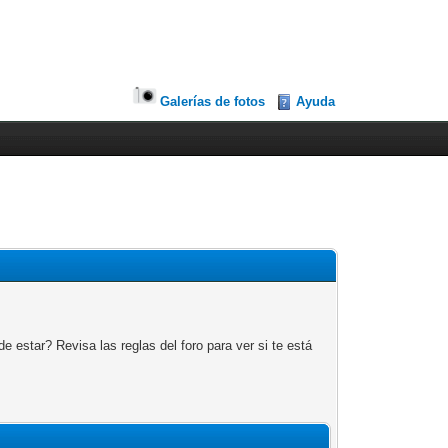
Galerías de fotos
Ayuda
 estar? Revisa las reglas del foro para ver si te está