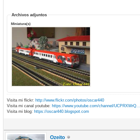
Archivos adjuntos
Miniatura(s)
Visita mi flickr:
http://www.flickr.com/photos/oscar440
Visita mi canal youtube:
https://www.youtube.com/channel/UCPRXWrQ.
Visita mi blog:
https://oscar440.blogspot.com
Ozeito