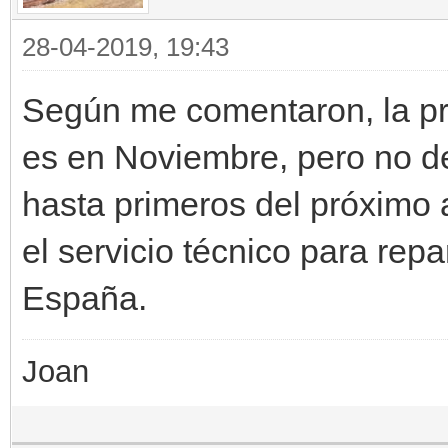
28-04-2019, 19:43
Según me comentaron, la pri
es en Noviembre, pero no d
hasta primeros del próximo
el servicio técnico para rep
España.
Joan