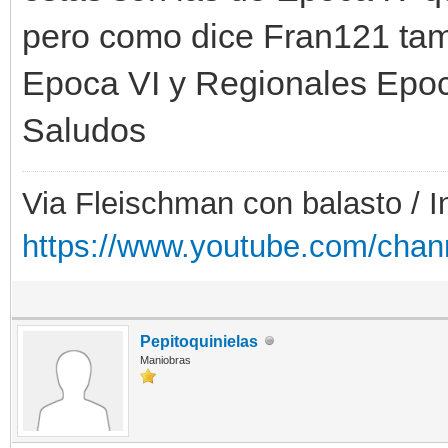
pero como dice Fran121 tam
Epoca VI y Regionales Epoc
Saludos
Via Fleischman con balasto / 
https://www.youtube.com/ch
Pepitoquinielas
Maniobras