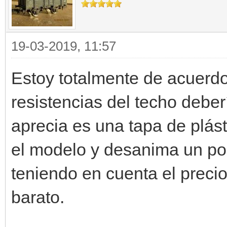
19-03-2019, 11:57
Estoy totalmente de acuerdo 
resistencias del techo deber
aprecia es una tapa de plást
el modelo y desanima un po
teniendo en cuenta el precio
barato.