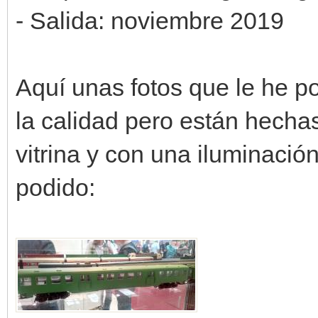
- Salida: noviembre 2019
Aquí unas fotos que le he p
la calidad pero están hechas
vitrina y con una iluminació
podido: