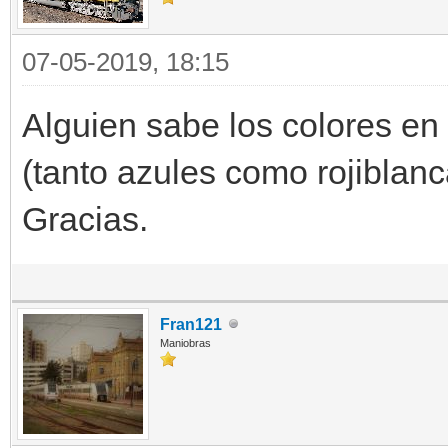
07-05-2019, 18:15
Alguien sabe los colores e
(tanto azules como rojiblanc
Gracias.
Fran121
Maniobras