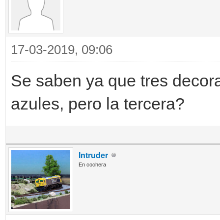
17-03-2019, 09:06
Se saben ya que tres decor
azules, pero la tercera?
Intruder
En cochera