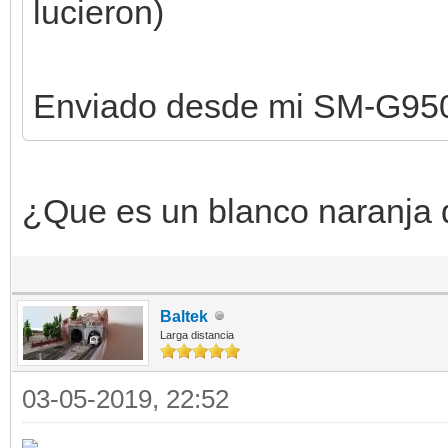
lucieron)
Enviado desde mi SM-G950
¿Que es un blanco naranja 
Baltek
Larga distancia
03-05-2019, 22:52