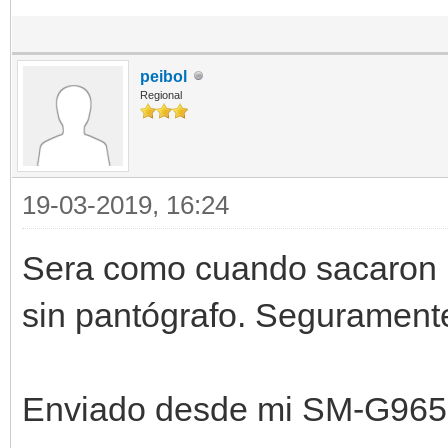
peibol
Regional
19-03-2019, 16:24
Sera como cuando sacaron la
sin pantógrafo. Seguramente
Enviado desde mi SM-G965F