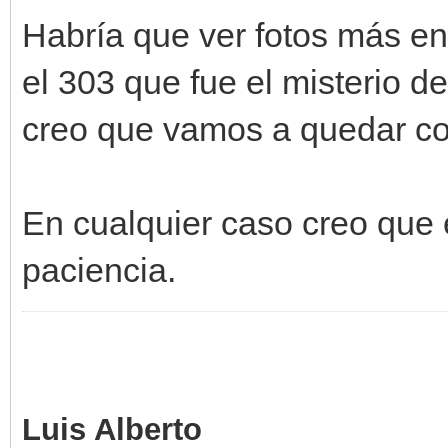
Habría que ver fotos más en
el 303 que fue el misterio de
creo que vamos a quedar co
En cualquier caso creo que e
paciencia.
Luis Alberto