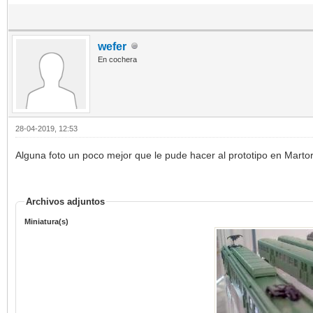
wefer
En cochera
28-04-2019, 12:53
Alguna foto un poco mejor que le pude hacer al prototipo en Marto
Archivos adjuntos
Miniatura(s)