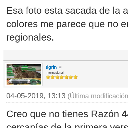
Esa foto esta sacada de la 
colores me parece que no e
regionales.
tigrin
Internacional
04-05-2019, 13:13
(Última modificació
Creo que no tienes Razón
4
cercanías de la primera ver