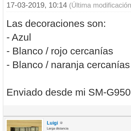
17-03-2019, 10:14
(Última modificació
Las decoraciones son:
- Azul
- Blanco / rojo cercanías
- Blanco / naranja cercanías
Enviado desde mi SM-G950F
Luigi
Larga distancia