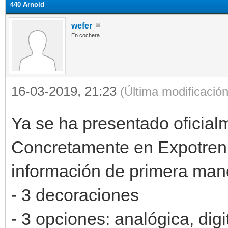
440 Arnold
wefer
En cochera
16-03-2019, 21:23
(Última modificació
Ya se ha presentado oficialm
Concretamente en Expotren
información de primera man
- 3 decoraciones
- 3 opciones: analógica, digi