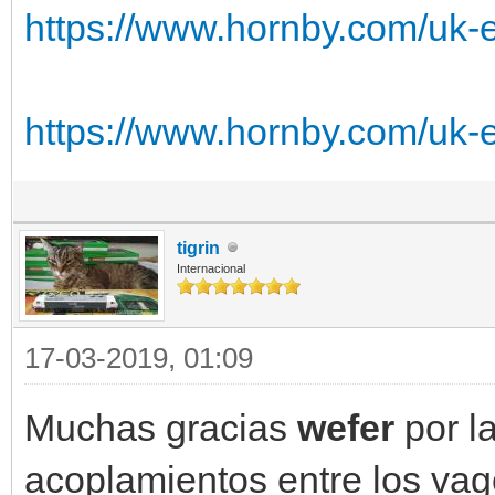
https://www.hornby.com/uk-e
https://www.hornby.com/uk-en
tigrin
Internacional
17-03-2019, 01:09
Muchas gracias
wefer
por l
acoplamientos entre los vag