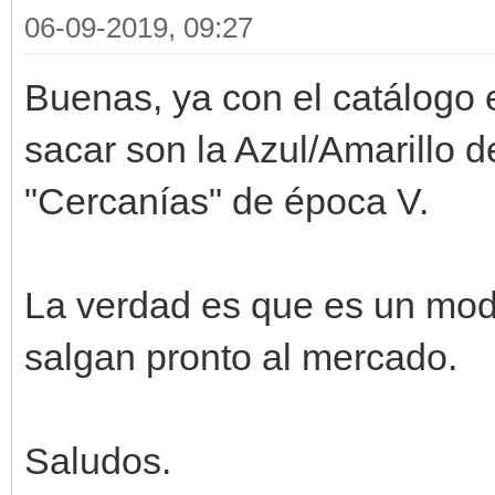
06-09-2019, 09:27
Buenas, ya con el catálogo 
sacar son la Azul/Amarillo d
"Cercanías" de época V.
La verdad es que es un mo
salgan pronto al mercado.
Saludos.