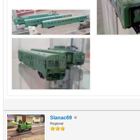
Slanac69
Regional