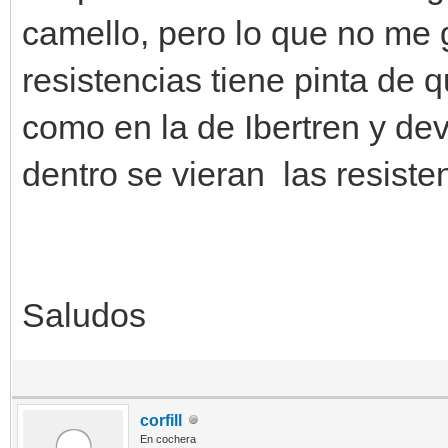
camello, pero lo que no me 
resistencias tiene pinta de 
como en la de Ibertren y de
dentro se vieran las resist
Saludos
corfill
En cochera