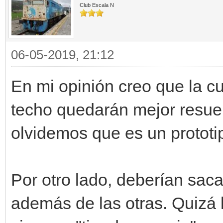
Club Escala N
06-05-2019, 21:12
En mi opinión creo que la cu
techo quedarán mejor resuel
olvidemos que es un prototi
Por otro lado, deberían sac
además de las otras. Quizá