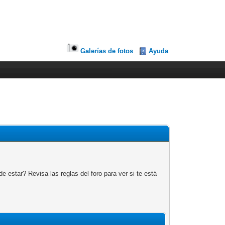
Galerías de fotos
Ayuda
 estar? Revisa las reglas del foro para ver si te está