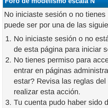
Foro de modelismo escala N
No iniciaste sesión o no tienes
puede ser por una de las sigui
No iniciaste sesión o no está
de esta página para iniciar s
No tienes permiso para acce
entrar en páginas administra
estar? Revisa las reglas del 
realizar esta acción.
Tu cuenta pudo haber sido d