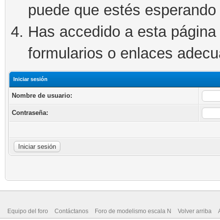
puede que estés esperando 
Has accedido a esta página 
formularios o enlaces adec
Iniciar sesión
Nombre de usuario:
Contraseña:
Equipo del foro
Contáctanos
Foro de modelismo escala N
Volver arriba