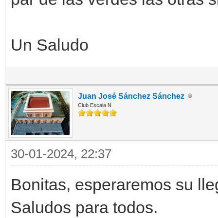
Un Saludo
Juan José Sánchez Sánchez
Club Escala N
30-01-2024, 22:37
Bonitas, esperaremos su lle
Saludos para todos.