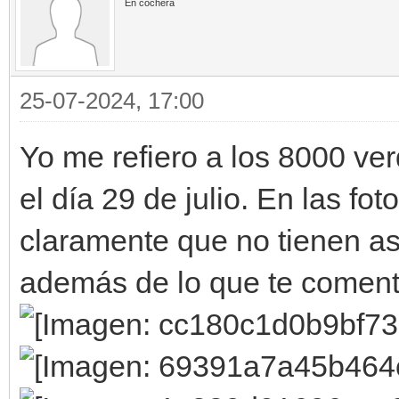
En cochera
25-07-2024, 17:00
Yo me refiero a los 8000 v
el día 29 de julio. En las fo
claramente que no tienen asi
además de lo que te comento