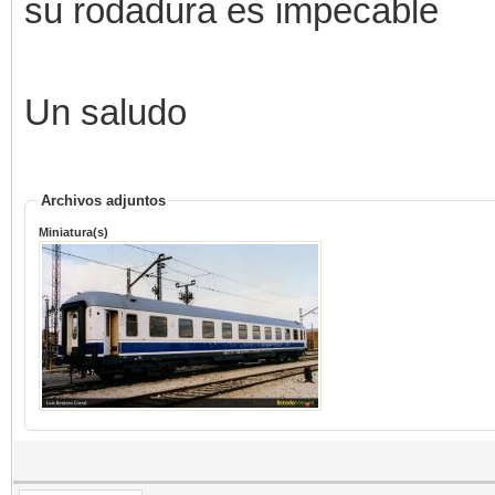
su rodadura es impecable
Un saludo
Archivos adjuntos
Miniatura(s)