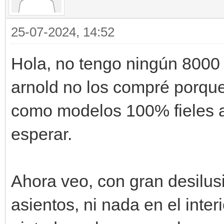
25-07-2024, 14:52
Hola, no tengo ningún 8000 
arnold no los compré porque
como modelos 100% fieles a l
esperar.
Ahora veo, con gran desilus
asientos, ni nada en el inter