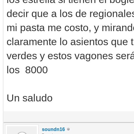
decir que a los de regionale
mi pasta me costo, y mirand
claramente lo asientos que t
verdes y estos vagones ser
los 8000
Un saludo
soundn16