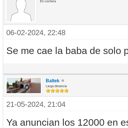
En cochera
06-02-2024, 22:48
Se me cae la baba de solo p
Baltek
Larga distancia
21-05-2024, 21:04
Ya anuncian los 12000 en es