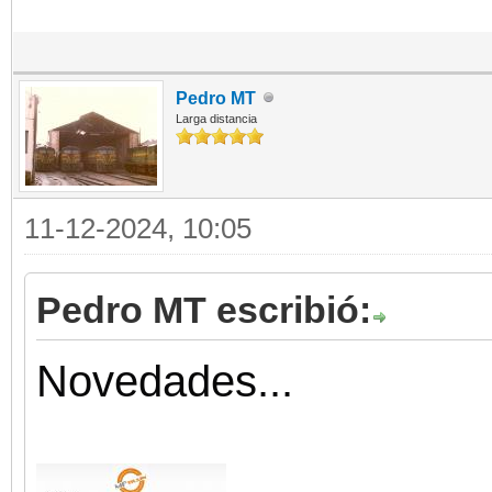
Pedro MT
Larga distancia
11-12-2024, 10:05
Pedro MT escribió:
Novedades...