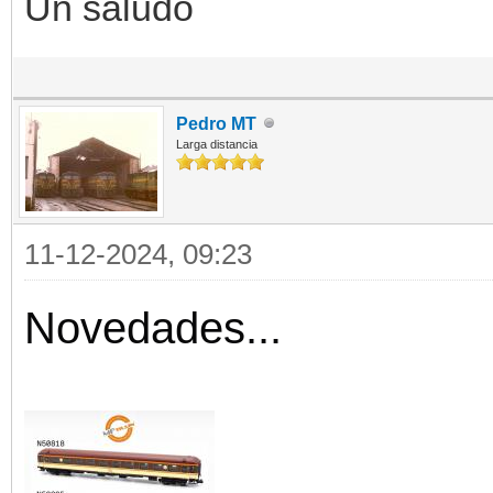
Un saludo
Pedro MT
Larga distancia
11-12-2024, 09:23
Novedades...