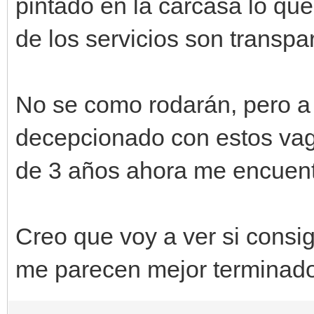
pintado en la carcasa lo que
de los servicios son transpar
No se como rodarán, pero a
decepcionado con estos va
de 3 años ahora me encuent
Creo que voy a ver si consi
me parecen mejor terminad