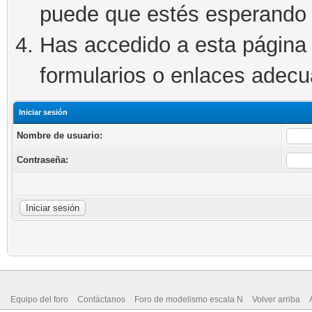
puede que estés esperando 
Has accedido a esta página 
formularios o enlaces adec
Iniciar sesión
Nombre de usuario:
Contraseña:
Equipo del foro
Contáctanos
Foro de modelismo escala N
Volver arriba