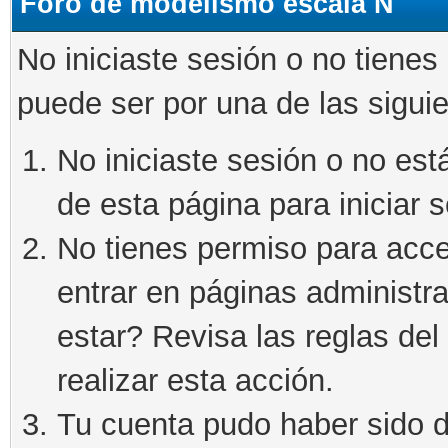
Foro de modelismo escala N
No iniciaste sesión o no tienes
puede ser por una de las sigui
No iniciaste sesión o no está
de esta página para iniciar s
No tienes permiso para acce
entrar en páginas administra
estar? Revisa las reglas del 
realizar esta acción.
Tu cuenta pudo haber sido d