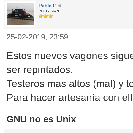
Pablo G
Club Escala N
25-02-2019, 23:59
Estos nuevos vagones sigue
ser repintados.
Testeros mas altos (mal) y 
Para hacer artesanía con ell
GNU no es Unix