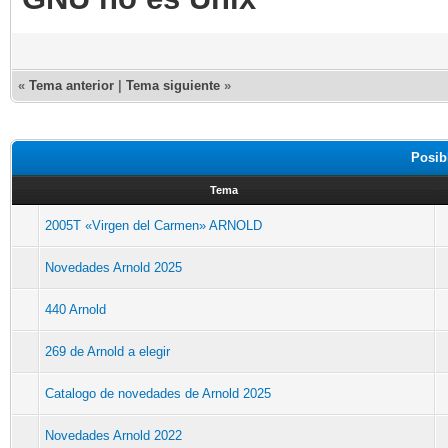
«
Tema anterior
|
Tema siguiente
»
Posib
Tema
2005T «Virgen del Carmen» ARNOLD
Novedades Arnold 2025
440 Arnold
269 de Arnold a elegir
Catalogo de novedades de Arnold 2025
Novedades Arnold 2022