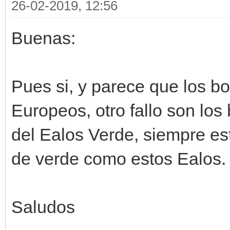
26-02-2019, 12:56
Buenas:
Pues si, y parece que los bo
Europeos, otro fallo son los
del Ealos Verde, siempre es
de verde como estos Ealos.
Saludos