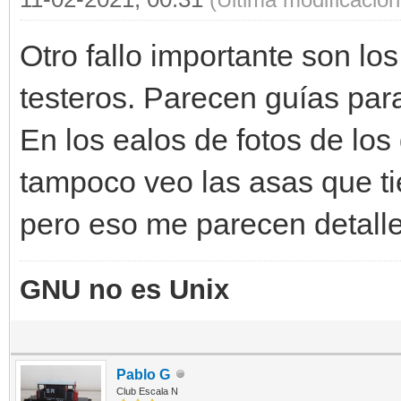
Otro fallo importante son los
testeros. Parecen guías para
En los ealos de fotos de los
tampoco veo las asas que ti
pero eso me parecen detalle
GNU no es Unix
Pablo G
Club Escala N