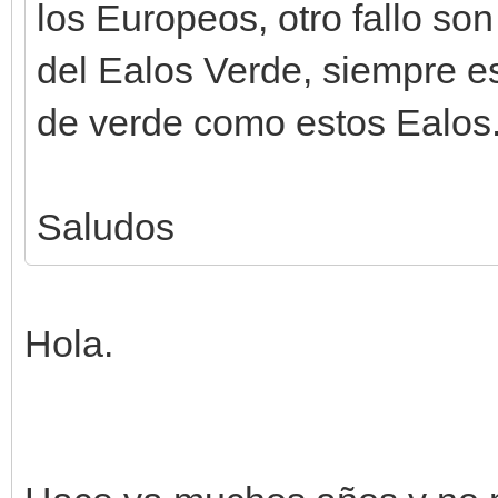
los Europeos, otro fallo son
del Ealos Verde, siempre es
de verde como estos Ealos
Saludos
Hola.