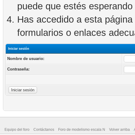
puede que estés esperando 
Has accedido a esta página 
formularios o enlaces adec
Iniciar sesión
Nombre de usuario:
Contraseña:
Equipo del foro
Contáctanos
Foro de modelismo escala N
Volver arriba