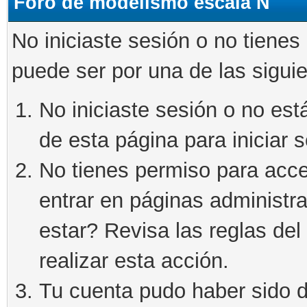
Foro de modelismo escala N
No iniciaste sesión o no tienes
puede ser por una de las sigui
No iniciaste sesión o no está
de esta página para iniciar s
No tienes permiso para acce
entrar en páginas administra
estar? Revisa las reglas del 
realizar esta acción.
Tu cuenta pudo haber sido d