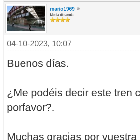
mario1969
Media distancia
04-10-2023, 10:07
Buenos días.
¿Me podéis decir este tren 
porfavor?.
Muchas gracias por vuestra