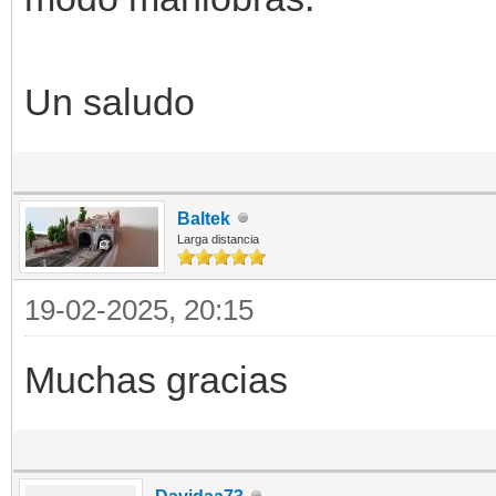
Un saludo
Baltek
Larga distancia
19-02-2025, 20:15
Muchas gracias