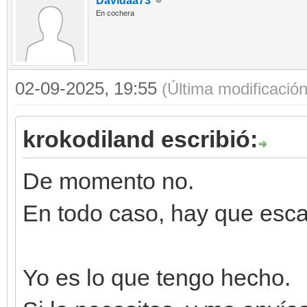
Davidaa73
En cochera
02-09-2025, 19:55
(Última modificació
krokodiland escribió:
De momento no.
En todo caso, hay que esca
Yo es lo que tengo hecho.