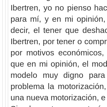
Ibertren, yo no pienso ha
para mí, y en mi opinión,
decir, el tener que desh
Ibertren, por tener o comp
por motivos económicos, 
que en mi opinión, el mod
modelo muy digno para 
problema la motorización
una nueva motorización, e i