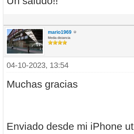
Un saludo!!
mario1969
Media distancia
04-10-2023, 13:54
Muchas gracias
Enviado desde mi iPhone uti