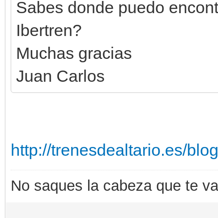
Sabes donde puedo encontra
Ibertren?
Muchas gracias
Juan Carlos
http://trenesdealtario.es/blog/
No saques la cabeza que te va a