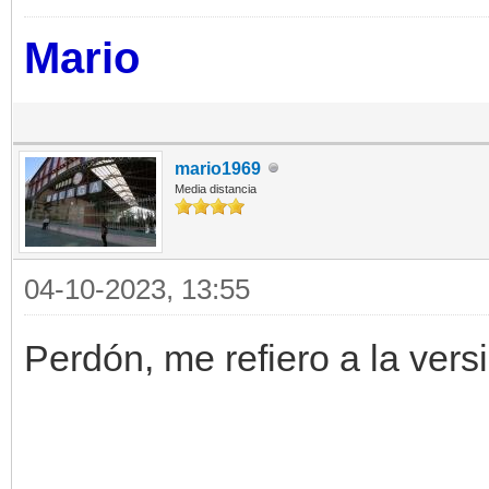
Mario
mario1969
Media distancia
04-10-2023, 13:55
Perdón, me refiero a la vers