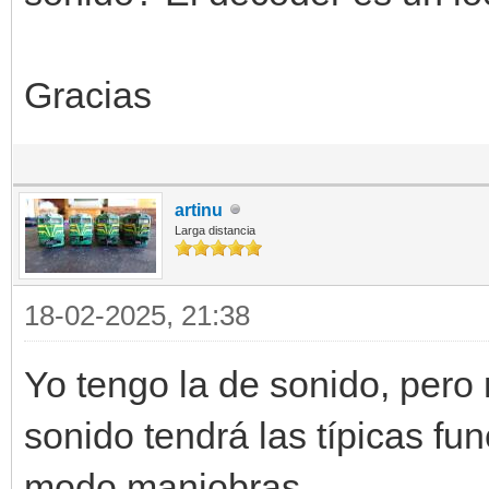
Gracias
artinu
Larga distancia
18-02-2025, 21:38
Yo tengo la de sonido, pero 
sonido tendrá las típicas fu
modo maniobras.