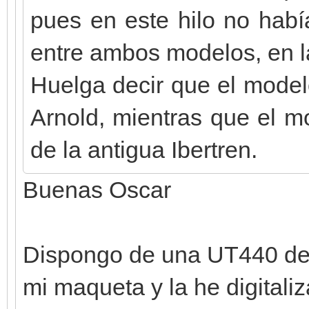
pues en este hilo no habí
entre ambos modelos, en 
Huelga decir que el model
Arnold, mientras que el m
de la antigua Ibertren.
Buenas Oscar
Dispongo de una UT440 de
mi maqueta y la he digitali