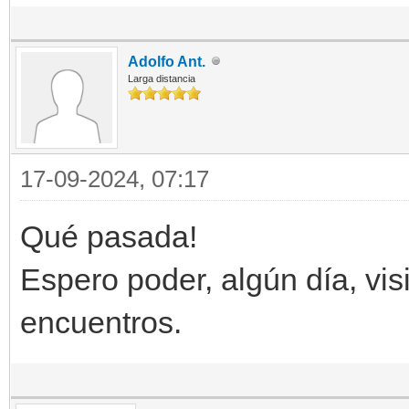
Adolfo Ant.
Larga distancia
17-09-2024, 07:17
Qué pasada!
Espero poder, algún día, vis
encuentros.