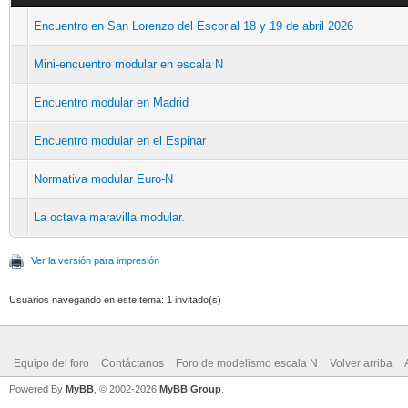
Encuentro en San Lorenzo del Escorial 18 y 19 de abril 2026
Mini-encuentro modular en escala N
Encuentro modular en Madrid
Encuentro modular en el Espinar
Normativa modular Euro-N
La octava maravilla modular.
Ver la versión para impresión
Usuarios navegando en este tema: 1 invitado(s)
Equipo del foro
Contáctanos
Foro de modelismo escala N
Volver arriba
Powered By
MyBB
, © 2002-2026
MyBB Group
.