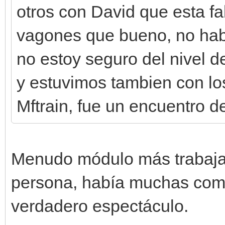
otros con David que esta f
vagones que bueno, no habl
no estoy seguro del nivel d
y estuvimos tambien con lo
Mftrain, fue un encuentro de
Menudo módulo más trabajado
persona, había muchas com
verdadero espectáculo.