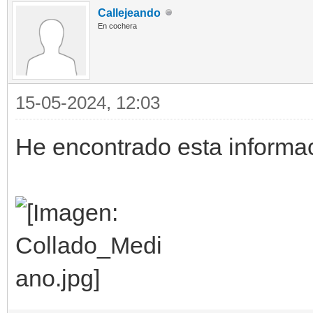
Callejeando
En cochera
15-05-2024, 12:03
He encontrado esta informaci