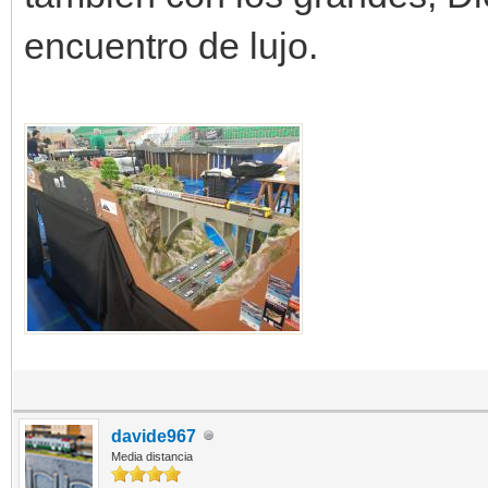
encuentro de lujo.
davide967
Media distancia