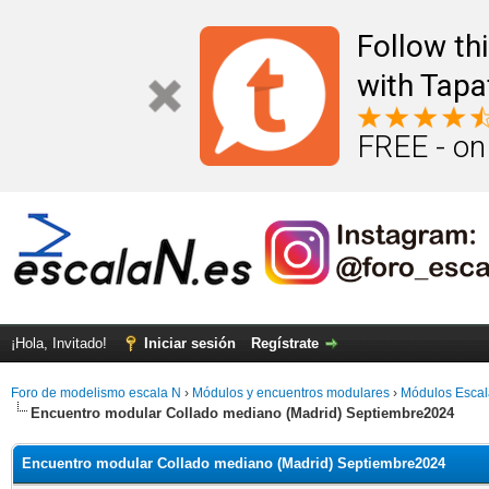
Follow th
with Tapa
FREE - on
¡Hola, Invitado!
Iniciar sesión
Regístrate
Foro de modelismo escala N
›
Módulos y encuentros modulares
›
Módulos Escal
Encuentro modular Collado mediano (Madrid) Septiembre2024
Encuentro modular Collado mediano (Madrid) Septiembre2024