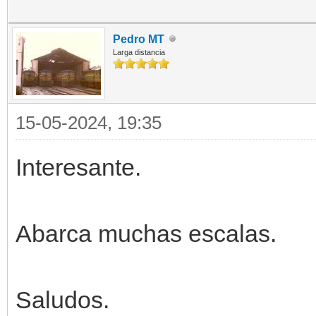
Pedro MT
Larga distancia
15-05-2024, 19:35
Interesante.
Abarca muchas escalas.
Saludos.