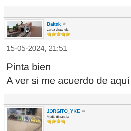
Baltek
Larga distancia
15-05-2024, 21:51
Pinta bien
A ver si me acuerdo de aquí
JORGITO_YKE
Media distancia