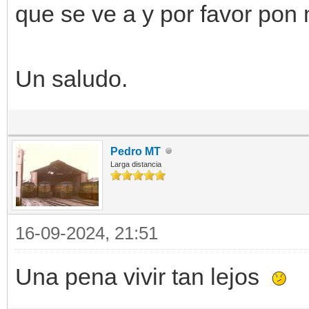
que se ve a y por favor pon
Un saludo.
Pedro MT
Larga distancia
16-09-2024, 21:51
Una pena vivir tan lejos