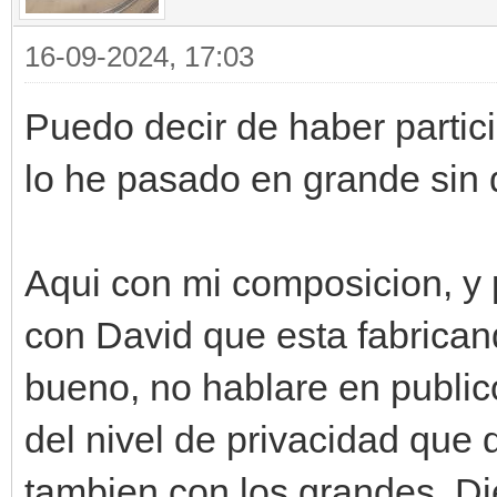
16-09-2024, 17:03
Puedo decir de haber partic
lo he pasado en grande sin 
Aqui con mi composicion, y 
con David que esta fabrica
bueno, no hablare en public
del nivel de privacidad que 
tambien con los grandes, Die