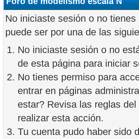
Foro de modelismo escala N
No iniciaste sesión o no tienes
puede ser por una de las sigui
No iniciaste sesión o no está
de esta página para iniciar s
No tienes permiso para acce
entrar en páginas administra
estar? Revisa las reglas del 
realizar esta acción.
Tu cuenta pudo haber sido d