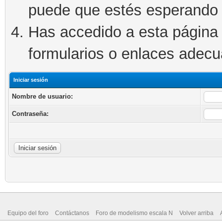
puede que estés esperando 
Has accedido a esta página 
formularios o enlaces adec
Iniciar sesión
Nombre de usuario:
Contraseña:
Equipo del foro
Contáctanos
Foro de modelismo escala N
Volver arriba