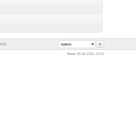
 RSS
Hora:
08-08-2026, 03:05