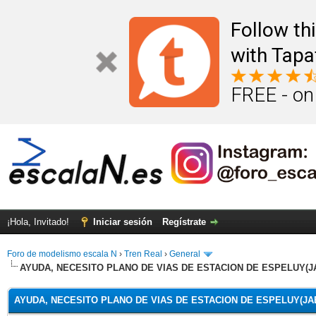
Follow th
with Tapa
FREE - on
¡Hola, Invitado!
Iniciar sesión
Regístrate
Foro de modelismo escala N
›
Tren Real
›
General
AYUDA, NECESITO PLANO DE VIAS DE ESTACION DE ESPELUY(J
AYUDA, NECESITO PLANO DE VIAS DE ESTACION DE ESPELUY(JA