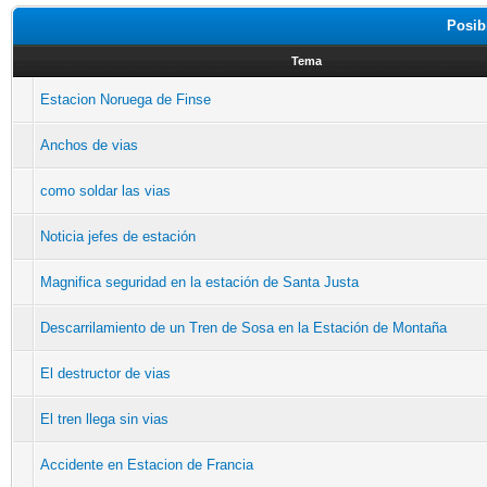
Posib
Tema
Estacion Noruega de Finse
Anchos de vias
como soldar las vias
Noticia jefes de estación
Magnifica seguridad en la estación de Santa Justa
Descarrilamiento de un Tren de Sosa en la Estación de Montaña
El destructor de vias
El tren llega sin vias
Accidente en Estacion de Francia