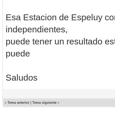
Esa Estacion de Espeluy con
independientes,
puede tener un resultado es
puede
Saludos
«
Tema anterior
|
Tema siguiente
»