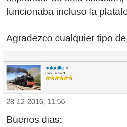
funcionaba incluso la plataf
Agradezco cualquier tipo de
pulguilla
Club Escala N
28-12-2016, 11:56
Buenos dias: