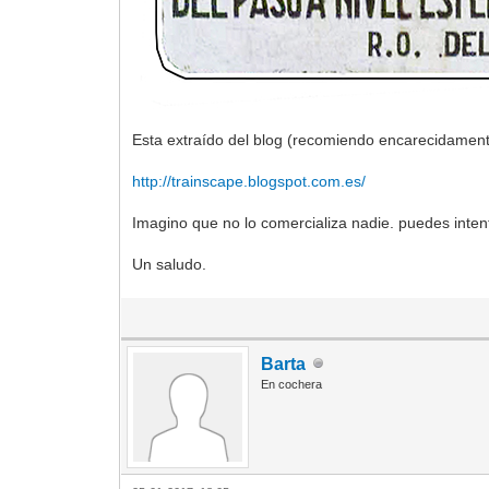
Esta extraído del blog (recomiendo encarecidament
http://trainscape.blogspot.com.es/
Imagino que no lo comercializa nadie. puedes intenta
Un saludo.
Barta
En cochera