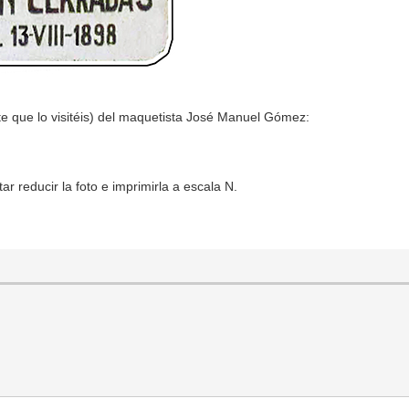
e que lo visitéis) del maquetista José Manuel Gómez:
r reducir la foto e imprimirla a escala N.