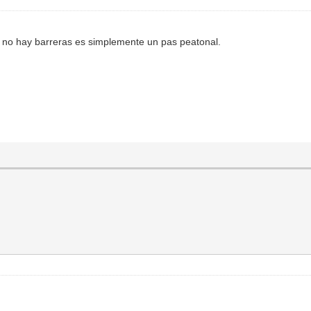
 no hay barreras es simplemente un pas peatonal.