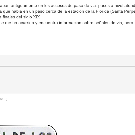
aban antiguamente en los accesos de paso de via: pasos a nivel atend
a que habia en un paso cerca de la estación de la Florida (Santa Pe
finales del siglo XIX
 se me ha ocurrido y encuentro informacion sobre señales de via, pero
rtinu
.)