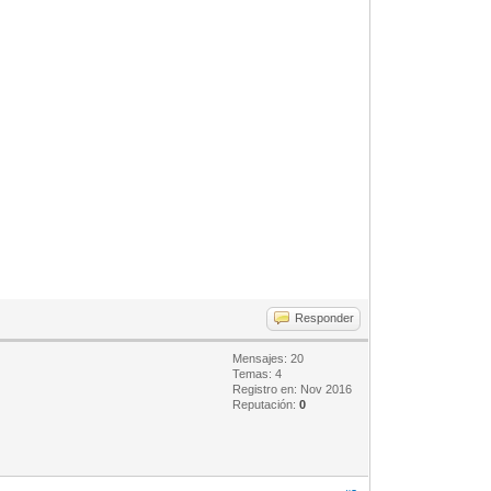
Responder
Mensajes: 20
Temas: 4
Registro en: Nov 2016
Reputación:
0