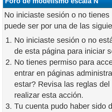
Foro de modelismo escala N
No iniciaste sesión o no tienes
puede ser por una de las sigui
No iniciaste sesión o no está
de esta página para iniciar s
No tienes permiso para acce
entrar en páginas administra
estar? Revisa las reglas del 
realizar esta acción.
Tu cuenta pudo haber sido d