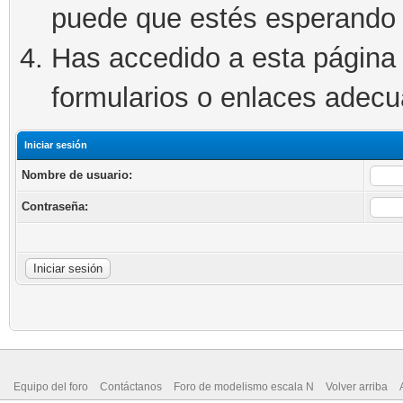
puede que estés esperando 
Has accedido a esta página 
formularios o enlaces adec
Iniciar sesión
Nombre de usuario:
Contraseña:
Equipo del foro
Contáctanos
Foro de modelismo escala N
Volver arriba