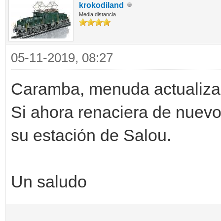
krokodiland
Media distancia
05-11-2019, 08:27
Caramba, menuda actualiza
Si ahora renaciera de nuevo 
su estación de Salou.
Un saludo