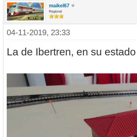
maikel67
Regional
04-11-2019, 23:33
La de Ibertren, en su estado