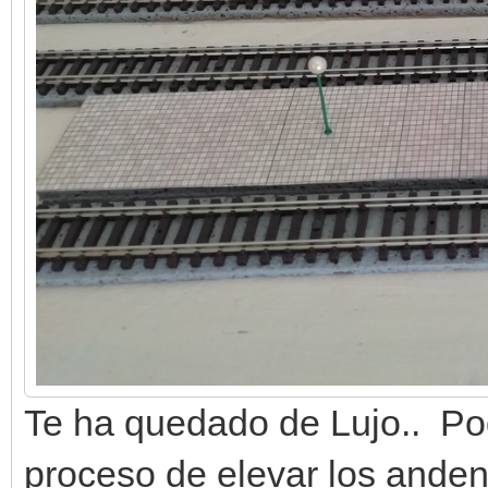
Te ha quedado de Lujo.. Po
proceso de elevar los anden