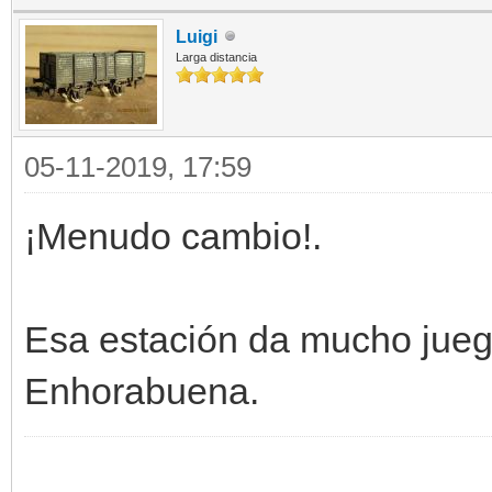
Luigi
Larga distancia
05-11-2019, 17:59
¡Menudo cambio!.
Esa estación da mucho juego
Enhorabuena.