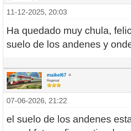
11-12-2025, 20:03
Ha quedado muy chula, feli
suelo de los andenes y ond
maikel67
Regional
07-06-2026, 21:22
el suelo de los andenes est