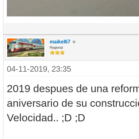
maikel67
Regional
04-11-2019, 23:35
2019 despues de una reforma
aniversario de su construcció
Velocidad.. ;D ;D