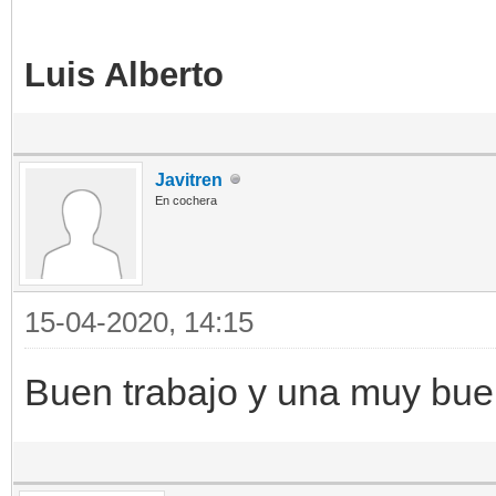
Luis Alberto
Javitren
En cochera
15-04-2020, 14:15
Buen trabajo y una muy bue