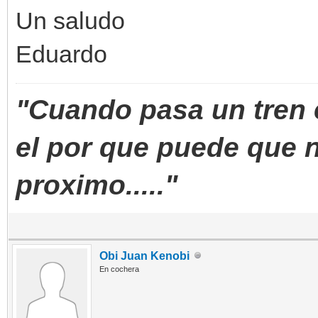
Un saludo
Eduardo
"Cuando pasa un tren e
el por que puede que n
proximo....."
Obi Juan Kenobi
En cochera