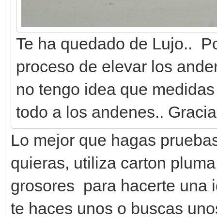
Te ha quedado de Lujo.. P
proceso de elevar los ande
no tengo idea que medidas 
todo a los andenes.. Graci
Lo mejor que hagas pruebas
quieras, utiliza carton pluma
grosores para hacerte una i
te haces unos o buscas uno