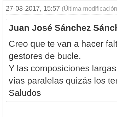
27-03-2017, 15:57
(Última modificació
Juan José Sánchez Sánch
Creo que te van a hacer fa
gestores de bucle.
Y las composiciones largas
vías paralelas quizás los 
Saludos