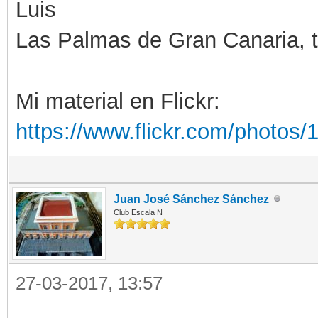
Luis
Las Palmas de Gran Canaria, ti
Mi material en Flickr:
https://www.flickr.com/photo
Juan José Sánchez Sánchez
Club Escala N
27-03-2017, 13:57