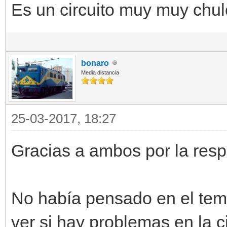
Es un circuito muy muy chul
bonaro
Media distancia
25-03-2017, 18:27
Gracias a ambos por la resp
No había pensado en el tem
ver si hay problemas en la c