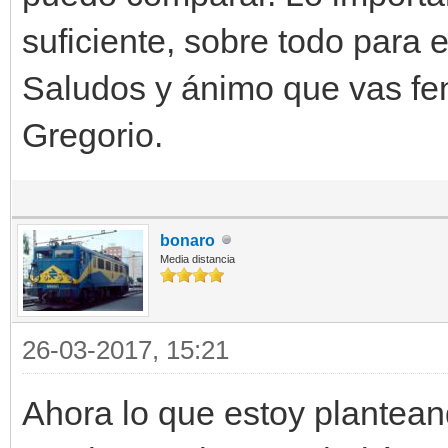
suficiente, sobre todo para e
Saludos y ánimo que vas fe
Gregorio.
bonaro
Media distancia
26-03-2017, 15:21
Ahora lo que estoy planteand