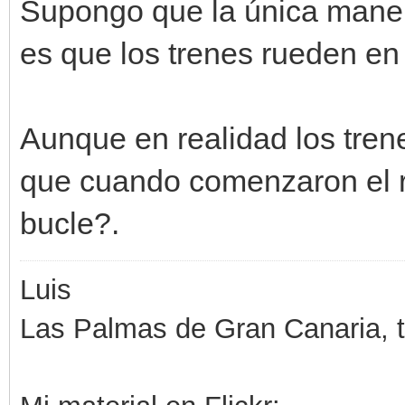
Supongo que la única manera
es que los trenes rueden en 
Aunque en realidad los tren
que cuando comenzaron el r
bucle?.
Luis
Las Palmas de Gran Canaria, ti