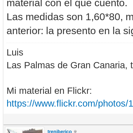
material con el que cuento.
Las medidas son 1,60*80, má
anterior: la presento en la si
Luis
Las Palmas de Gran Canaria, ti
Mi material en Flickr:
https://www.flickr.com/photo
treniberico