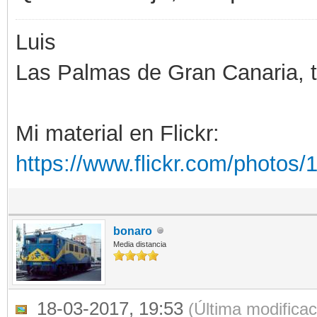
Luis
Las Palmas de Gran Canaria, ti
Mi material en Flickr:
https://www.flickr.com/photo
bonaro
Media distancia
18-03-2017, 19:53
(Última modifica