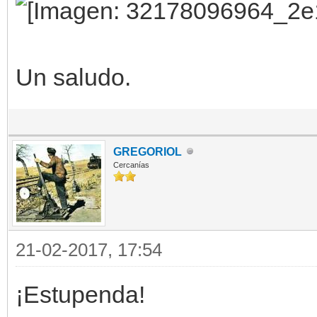
Un saludo.
GREGORIOL
Cercanías
21-02-2017, 17:54
¡Estupenda!