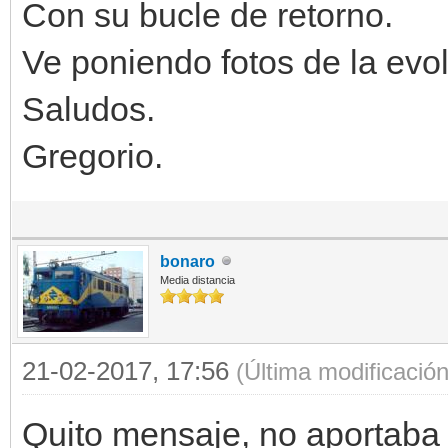
Con su bucle de retorno.
Ve poniendo fotos de la evol
Saludos.
Gregorio.
bonaro
Media distancia
21-02-2017, 17:56
(Última modificació
Quito mensaje, no aportaba