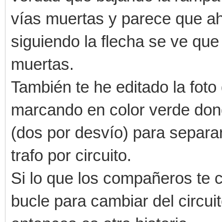
vías muertas y parece que ah
siguiendo la flecha se ve que 
muertas.
También te he editado la fot
marcando en color verde dond
(dos por desvío) para separar
trafo por circuito.
Si lo que los compañeros te
bucle para cambiar del circuito