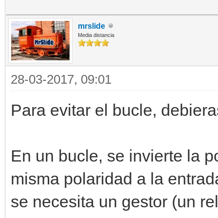
mrslide
Media distancia
28-03-2017, 09:01
Para evitar el bucle, debier
En un bucle, se invierte la p
misma polaridad a la entrada
se necesita un gestor (un re