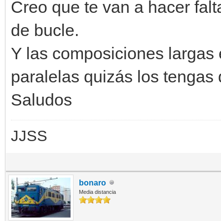
Creo que te van a hacer fal
de bucle.
Y las composiciones largas 
paralelas quizás los tengas
Saludos
JJSS
bonaro
Media distancia