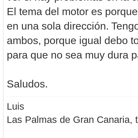
El tema del motor es porque 
en una sola dirección. Tengo
ambos, porque igual debo to
para que no sea muy dura p
Saludos.
Luis
Las Palmas de Gran Canaria, ti