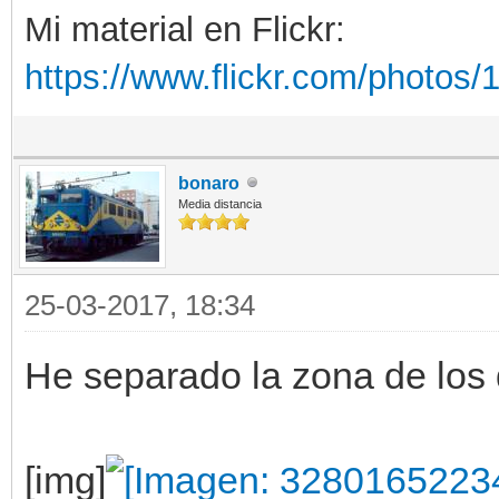
Mi material en Flickr:
https://www.flickr.com/photo
bonaro
Media distancia
25-03-2017, 18:34
He separado la zona de los 
[img]