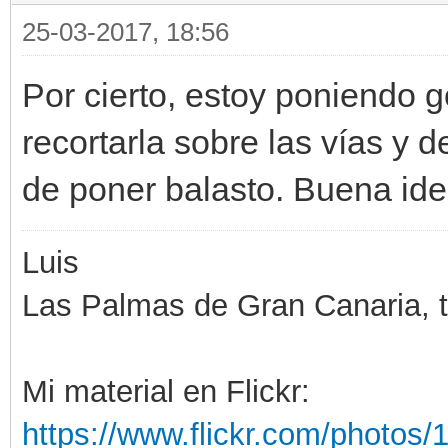
25-03-2017, 18:56
Por cierto, estoy poniendo 
recortarla sobre las vías y 
de poner balasto. Buena ide
Luis
Las Palmas de Gran Canaria, ti
Mi material en Flickr:
https://www.flickr.com/photo