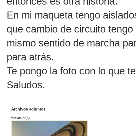
entonces es otra historia.
En mi maqueta tengo aislados
que cambio de circuito tengo 
mismo sentido de marcha para
para atrás.
Te pongo la foto con lo que 
Saludos.
Archivos adjuntos
Miniatura(s)