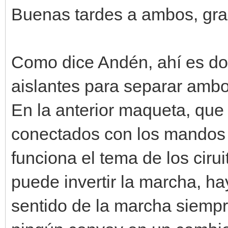
Buenas tardes a ambos, grac
Como dice Andén, ahí es do
aislantes para separar ambos
En la anterior maqueta, que l
conectados con los mandos
funciona el tema de los ciru
puede invertir la marcha, ha
sentido de la marcha siemp