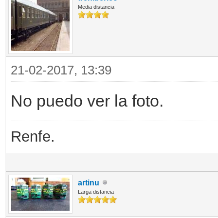
Media distancia
21-02-2017, 13:39
No puedo ver la foto.
Renfe.
artinu
Larga distancia