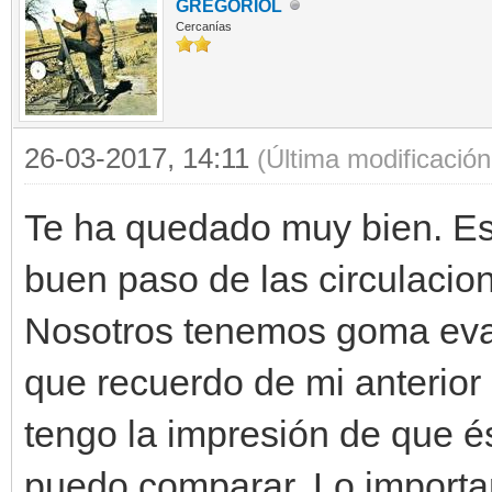
GREGORIOL
Cercanías
26-03-2017, 14:11
(Última modificació
Te ha quedado muy bien. Es
buen paso de las circulacio
Nosotros tenemos goma eva.
que recuerdo de mi anterior
tengo la impresión de que 
puedo comparar. Lo importa