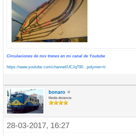
Circulaciones de mis trenes en mi canal de Youtube
https://www.youtube.com/channel/UCJqTll0...polymer=tr
bonaro
Media distancia
28-03-2017, 16:27