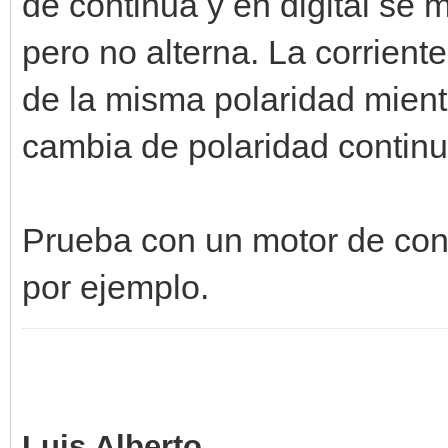
de continua y en digital se 
pero no alterna. La corrien
de la misma polaridad mientr
cambia de polaridad contin
Prueba con un motor de con
por ejemplo.
Luis Alberto