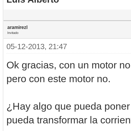
aramirezl
Invitado
05-12-2013, 21:47
Ok gracias, con un motor nor
pero con este motor no.
¿Hay algo que pueda poner 
pueda transformar la corrien