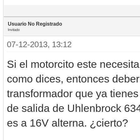
Usuario No Registrado
Invitado
07-12-2013, 13:12
Si el motorcito este necesita
como dices, entonces debería
transformador que ya tienes
de salida de Uhlenbrock 63
es a 16V alterna. ¿cierto?