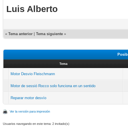
Luis Alberto
«
Tema anterior
|
Tema siguiente
»
Posib
Tema
Motor Desvio Fleischmann
Motor de sessió Rocco solo funciona en un sentido
Reparar motor desvío
Ver la versión para impresión
Usuarios navegando en este tema: 2 invitado(s)