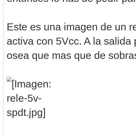
Este es una imagen de un re
activa con 5Vcc. A la salid
osea que mas que de sobra