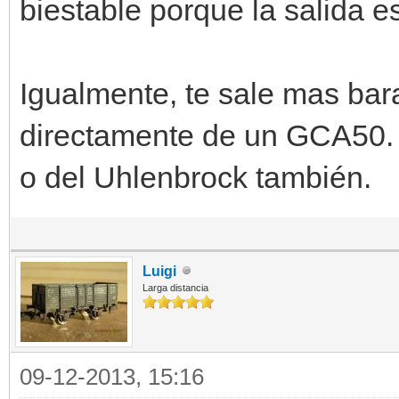
biestable porque la salida e
Igualmente, te sale mas bar
directamente de un GCA50. O
o del Uhlenbrock también.
Luigi
Larga distancia
09-12-2013, 15:16