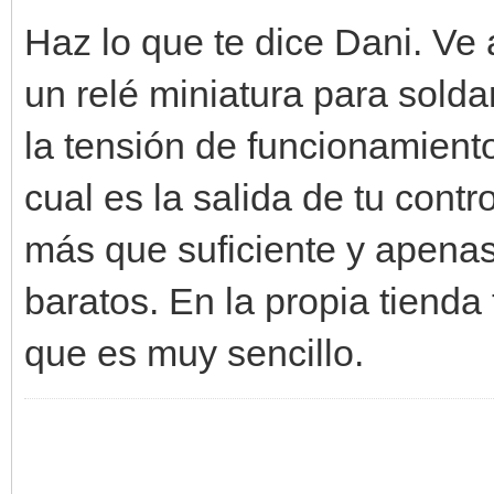
Haz lo que te dice Dani. Ve 
un relé miniatura para solda
la tensión de funcionamient
cual es la salida de tu cont
más que suficiente y apena
baratos. En la propia tienda
que es muy sencillo.