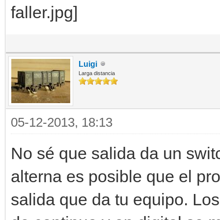
Luigi
Larga distancia
05-12-2013, 18:13
No sé que salida da un switc
alterna es posible que el p
salida que da tu equipo. Lo