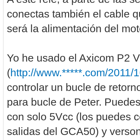
conectas también el cable q
será la alimentación del mot
Yo he usado el Axicom P2 V
(
http://www.*****.com/2011/1
controlar un bucle de retor
para bucle de Peter. Puedes
con solo 5Vcc (los puedes c
salidas del GCA50) y vers