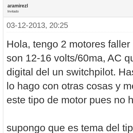
aramirezl
Invitado
03-12-2013, 20:25
Hola, tengo 2 motores faller
son 12-16 volts/60ma, AC qu
digital del un switchpilot. 
lo hago con otras cosas y m
este tipo de motor pues no 
supongo que es tema del tip