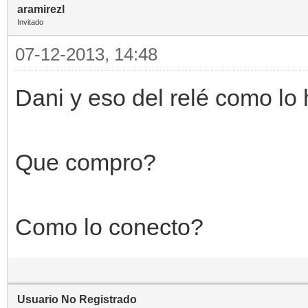
aramirezl
Invitado
07-12-2013, 14:48
Dani y eso del relé como lo
Que compro?
Como lo conecto?
Usuario No Registrado