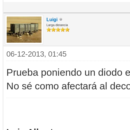
Luigi
Larga distancia
06-12-2013, 01:45
Prueba poniendo un diodo en 
No sé como afectará al deco