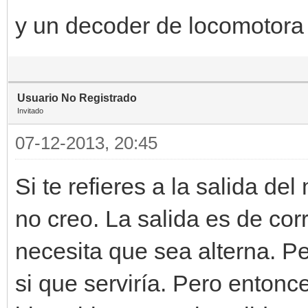
y un decoder de locomotora 
Usuario No Registrado
Invitado
07-12-2013, 20:45
Si te refieres a la salida de
no creo. La salida es de cor
necesita que sea alterna. Pe
si que serviría. Pero entonc