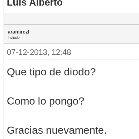
Luis Alberto
aramirezl
Invitado
07-12-2013, 12:48
Que tipo de diodo?
Como lo pongo?
Gracias nuevamente.