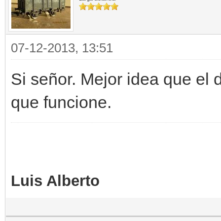
07-12-2013, 13:51
Si señor. Mejor idea que el 
que funcione.
Luis Alberto