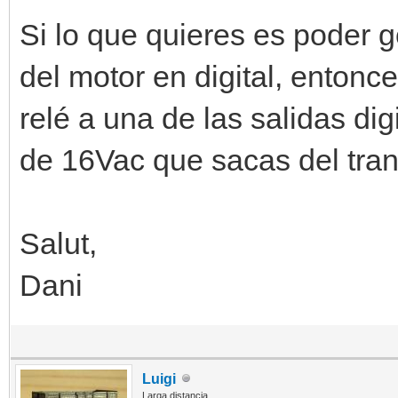
Si lo que quieres es poder 
del motor en digital, entonc
relé a una de las salidas dig
de 16Vac que sacas del tran
Salut,
Dani
Luigi
Larga distancia