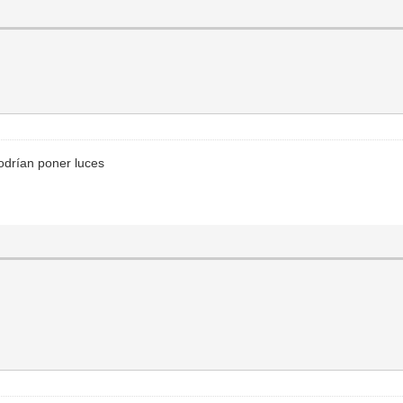
odrían poner luces