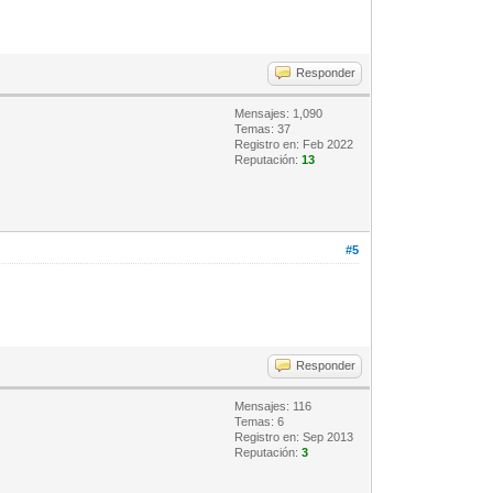
Responder
Mensajes: 1,090
Temas: 37
Registro en: Feb 2022
Reputación:
13
#5
Responder
Mensajes: 116
Temas: 6
Registro en: Sep 2013
Reputación:
3