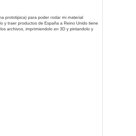
 prototipica) para poder rodar mi material
 y traer productos de España a Reino Unido tiene
 los archivos, imprimiendolo en 3D y pintandolo y