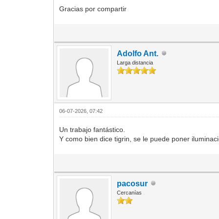
Gracias por compartir
Adolfo Ant.
Larga distancia
06-07-2026, 07:42
Un trabajo fantástico.
Y como bien dice tigrin, se le puede poner iluminac
pacosur
Cercanías