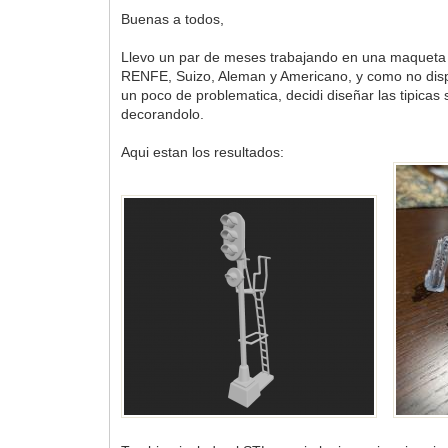
Buenas a todos,
Llevo un par de meses trabajando en una maqueta p
RENFE, Suizo, Aleman y Americano, y como no dis
un poco de problematica, decidi diseñar las tipica
decorandolo.
Aqui estan los resultados: