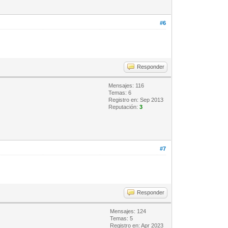
#6
Responder
Mensajes: 116
Temas: 6
Registro en: Sep 2013
Reputación:
3
#7
Responder
Mensajes: 124
Temas: 5
Registro en: Apr 2023