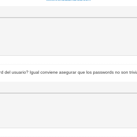
 del usuario? Igual conviene asegurar que los passwords no son trivi