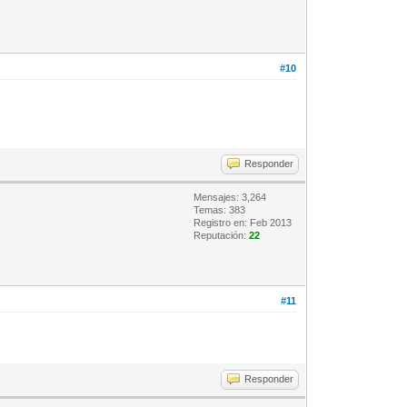
#10
Responder
Mensajes: 3,264
Temas: 383
Registro en: Feb 2013
Reputación:
22
#11
Responder