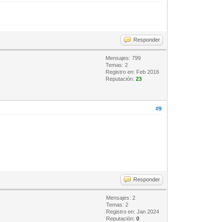
Responder
Mensajes: 799
Temas: 2
Registro en: Feb 2016
Reputación:
23
#9
Responder
Mensajes: 2
Temas: 2
Registro en: Jan 2024
Reputación:
0