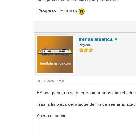
"Progreso", lo llaman
trensalamanca
Regional
01-07-2026, 05:50
ES una pena, no se puede tomar unos días el admin
Tras la limpieza del ataque del fin de semana, aca
Animo al admin!