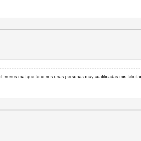
.
l menos mal que tenemos unas personas muy cualificadas mis felicit