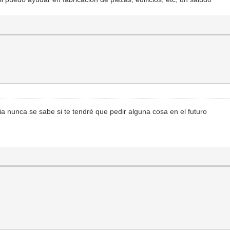
a nunca se sabe si te tendré que pedir alguna cosa en el futuro