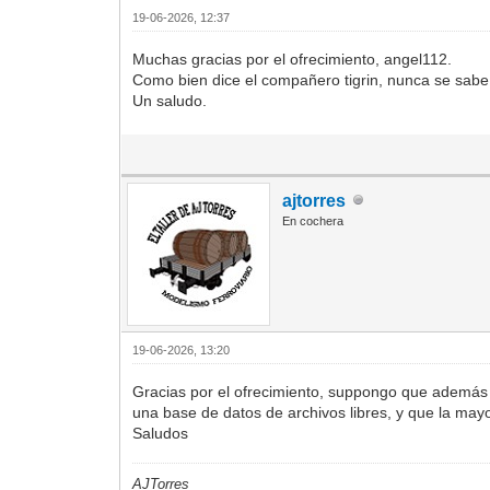
19-06-2026, 12:37
Muchas gracias por el ofrecimiento, angel112.
Como bien dice el compañero tigrin, nunca se sabe,
Un saludo.
ajtorres
En cochera
19-06-2026, 13:20
Gracias por el ofrecimiento, suppongo que además s
una base de datos de archivos libres, y que la ma
Saludos
AJTorres