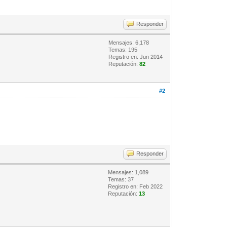
Responder
Mensajes: 6,178
Temas: 195
Registro en: Jun 2014
Reputación:
82
#2
Responder
Mensajes: 1,089
Temas: 37
Registro en: Feb 2022
Reputación:
13