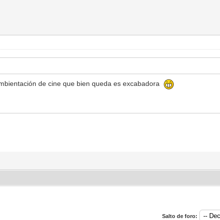
ambientación de cine que bien queda es excabadora
Salto de foro: