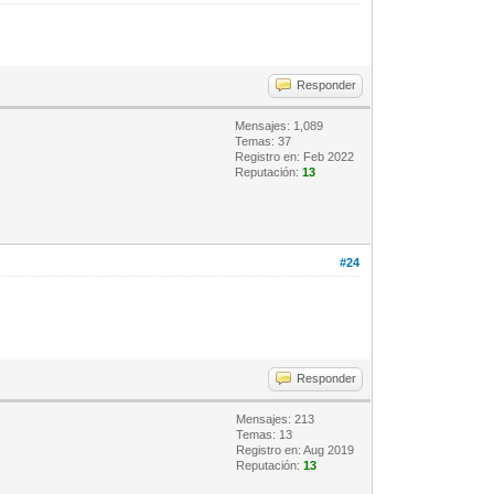
Responder
Mensajes: 1,089
Temas: 37
Registro en: Feb 2022
Reputación:
13
#24
Responder
Mensajes: 213
Temas: 13
Registro en: Aug 2019
Reputación:
13