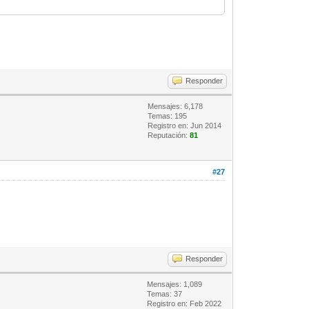
Responder
Mensajes: 6,178
Temas: 195
Registro en: Jun 2014
Reputación:
81
#27
Responder
Mensajes: 1,089
Temas: 37
Registro en: Feb 2022