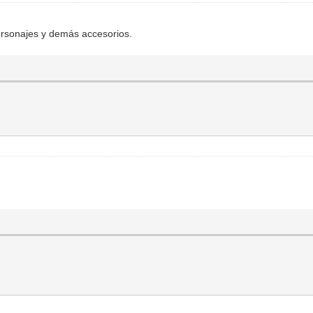
ersonajes y demás accesorios.