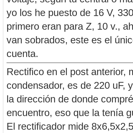
yo los he puesto de 16 V, 33
primero eran para Z, 10 v., ah
van sobrados, este es el únic
cuenta.
Rectifico en el post anterior,
condensador, es de 220 uF, y
la dirección de donde compré
encuentro, eso que la tenía g
El rectificador mide 8x6,5x2,5