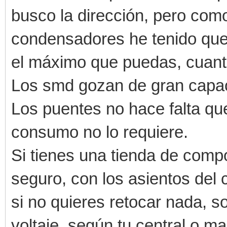
busco la dirección, pero com
condensadores he tenido que h
el máximo que puedas, cuant
Los smd gozan de gran capa
Los puentes no hace falta qu
consumo no lo requiere.
Si tienes una tienda de comp
seguro, con los asientos del 
si no quieres retocar nada, s
voltaje, según tu central o 