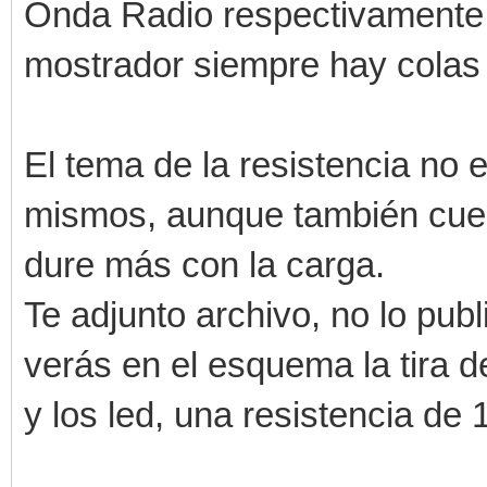
Onda Radio respectivamente, p
mostrador siempre hay colas 
El tema de la resistencia no e
mismos, aunque también cuen
dure más con la carga.
Te adjunto archivo, no lo pub
verás en el esquema la tira d
y los led, una resistencia de 