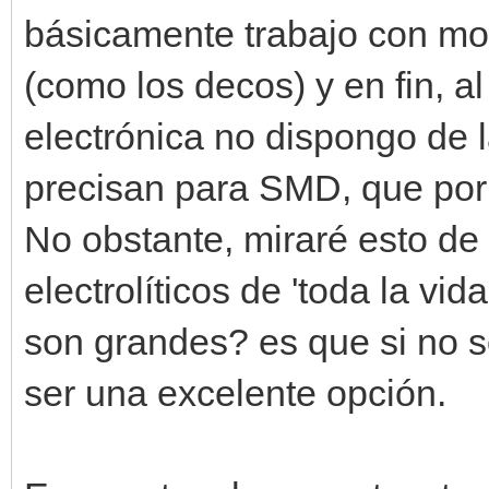
básicamente trabajo con m
(como los decos) y en fin, al
electrónica no dispongo de l
precisan para SMD, que por 
No obstante, miraré esto d
electrolíticos de 'toda la vi
son grandes? es que si no s
ser una excelente opción.