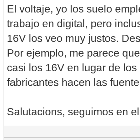
El voltaje, yo los suelo emp
trabajo en digital, pero incl
16V los veo muy justos. Des
Por ejemplo, me parece que 
casi los 16V en lugar de los
fabricantes hacen las fuentes
Salutacions, seguimos en el