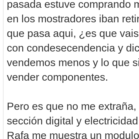
pasada estuve comprando ma
en los mostradores iban retir
que pasa aqui, ¿es que vais
con condesecendencia y dice
vendemos menos y lo que s
vender componentes.
Pero es que no me extraña, J
sección digital y electricid
Rafa me muestra un modulo