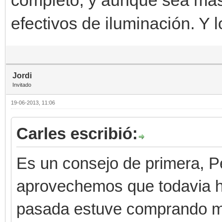
efectivos de iluminación. Y 
Jordi
Invitado
19-06-2013, 11:06
Carles escribió:
Es un consejo de primera, Pe
aprovechemos que todavia ha
pasada estuve comprando ma