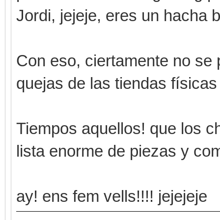
Jordi, jejeje, eres un hacha
Con eso, ciertamente no se
quejas de las tiendas físicas 
Tiempos aquellos! que los c
lista enorme de piezas y com
ay! ens fem vells!!!! jejejeje