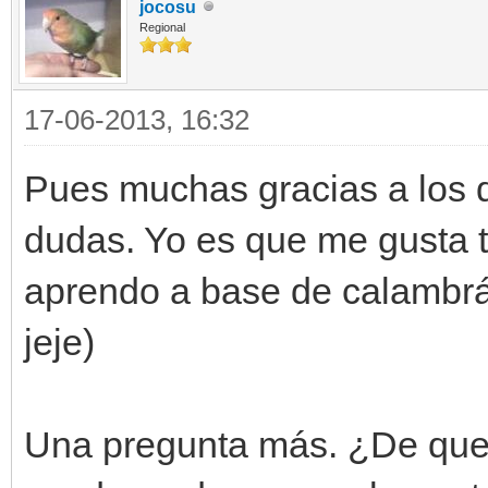
jocosu
Regional
17-06-2013, 16:32
Pues muchas gracias a los 
dudas. Yo es que me gusta t
aprendo a base de calambrá
jeje)
Una pregunta más. ¿De que 