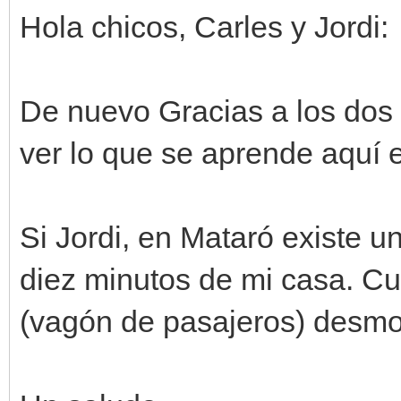
Hola chicos, Carles y Jordi:
De nuevo Gracias a los dos 
ver lo que se aprende aquí 
Si Jordi, en Mataró existe un
diez minutos de mi casa. C
(vagón de pasajeros) desmo