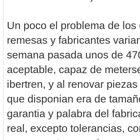
Un poco el problema de los 
remesas y fabricantes vari
semana pasada unos de 47
aceptable, capaz de meterse
ibertren, y al renovar pieza
que disponian era de tamañ
garantia y palabra del fabri
real, excepto tolerancias, c