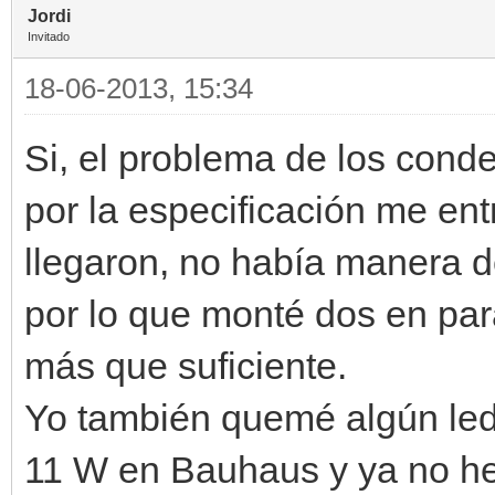
Jordi
Invitado
18-06-2013, 15:34
Si, el problema de los conde
por la especificación me en
llegaron, no había manera d
por lo que monté dos en par
más que suficiente.
Yo también quemé algún led
11 W en Bauhaus y ya no he