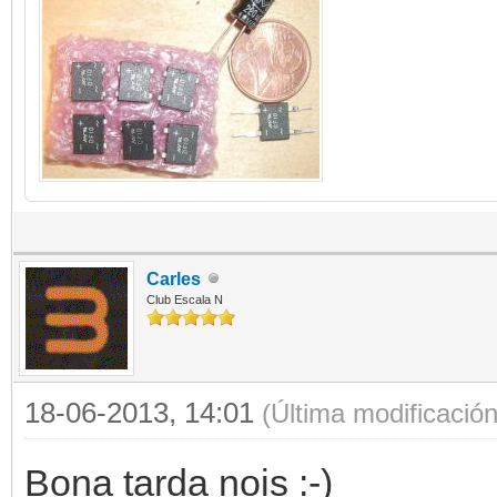
Carles
Club Escala N
18-06-2013, 14:01
(Última modificació
Bona tarda nois :-)