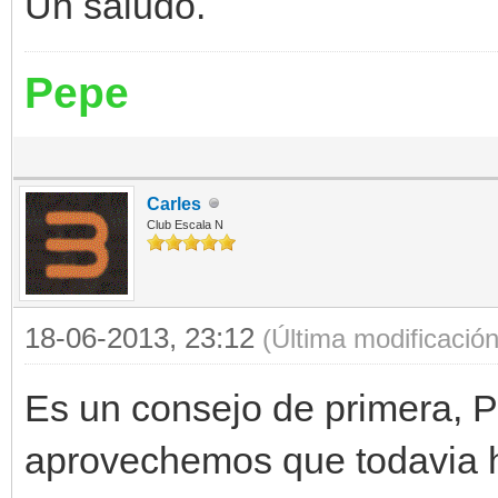
Un saludo.
Pepe
Carles
Club Escala N
18-06-2013, 23:12
(Última modificació
Es un consejo de primera, P
aprovechemos que todavia h