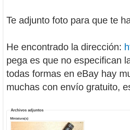
Te adjunto foto para que te h
He encontrado la dirección:
h
pega es que no especifican 
todas formas en eBay hay mu
muchas con envío gratuito, e
Archivos adjuntos
Miniatura(s)