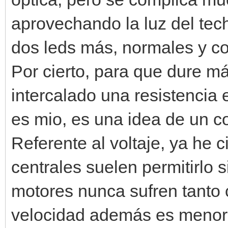
aprovechando la luz del tech
dos leds más, normales y con
Por cierto, para que dure m
intercalado una resistencia e
es mio, es una idea de un c
Referente al voltaje, ya he c
centrales suelen permitirlo 
motores nunca sufren tanto 
velocidad además es menor