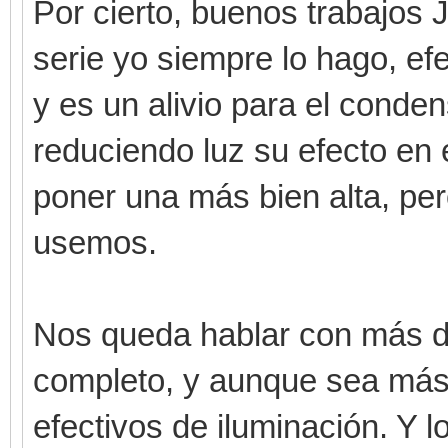
Por cierto, buenos trabajos J
serie yo siempre lo hago, ef
y es un alivio para el cond
reduciendo luz su efecto en 
poner una más bien alta, pe
usemos.
Nos queda hablar con más det
completo, y aunque sea más 
efectivos de iluminación. Y l