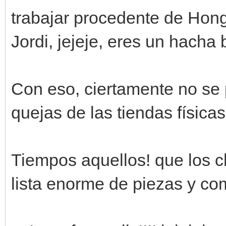
trabajar procedente de Hong
Jordi, jejeje, eres un hacha
Con eso, ciertamente no se
quejas de las tiendas físicas
Tiempos aquellos! que los c
lista enorme de piezas y co