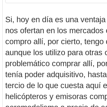
Si, hoy en día es una ventaj
nos ofertan en los mercados 
compro allí, por cierto, ten
aunque los utilizo para otra
problemático comprar allí, p
tenía poder adquisitivo, hast
tercio de lo que cuesta aquí
helicópteros y emisoras compl