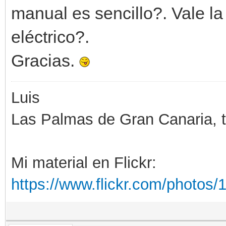
manual es sencillo?. Vale l
eléctrico?.
Gracias.
Luis
Las Palmas de Gran Canaria, ti
Mi material en Flickr:
https://www.flickr.com/photo