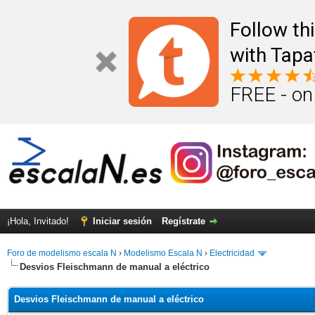
Follow th
with Tapa
FREE - on
¡Hola, Invitado!
Iniciar sesión
Regístrate
Foro de modelismo escala N
›
Modelismo Escala N
›
Electricidad
Desvios Fleischmann de manual a eléctrico
Desvios Fleischmann de manual a eléctrico