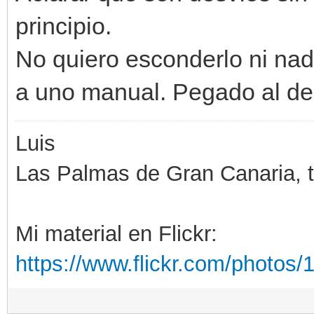
principio.
No quiero esconderlo ni nada
a uno manual. Pegado al de
Luis
Las Palmas de Gran Canaria, ti
Mi material en Flickr:
https://www.flickr.com/photo