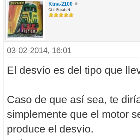
Ktna-2100
Club Escala N
03-02-2014, 16:01
El desvío es del tipo que lle
Caso de que así sea, te dirí
simplemente que el motor se
produce el desvío.