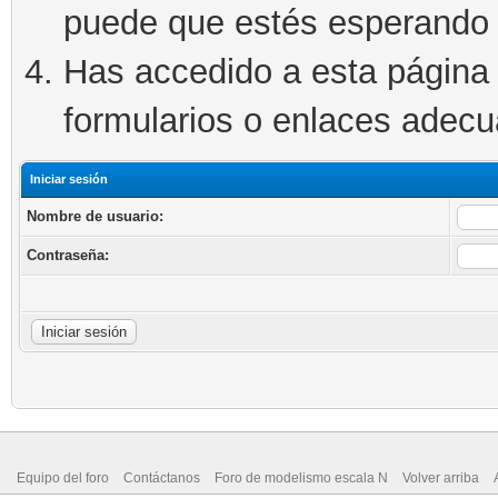
puede que estés esperando 
Has accedido a esta página 
formularios o enlaces adec
Iniciar sesión
Nombre de usuario:
Contraseña:
Equipo del foro
Contáctanos
Foro de modelismo escala N
Volver arriba