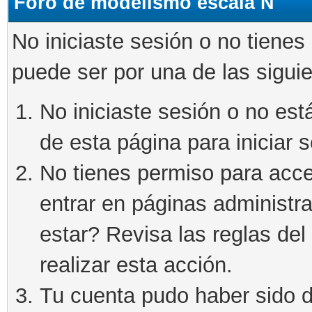
Foro de modelismo escala N
No iniciaste sesión o no tienes
puede ser por una de las sigui
No iniciaste sesión o no está
de esta página para iniciar s
No tienes permiso para acce
entrar en páginas administra
estar? Revisa las reglas del 
realizar esta acción.
Tu cuenta pudo haber sido d