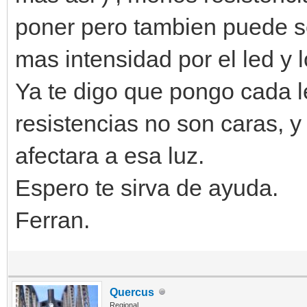
poner pero tambien puede se
mas intensidad por el led y 
Ya te digo que pongo cada le
resistencias no son caras, y
afectara a esa luz.
Espero te sirva de ayuda.
Ferran.
Quercus
Regional