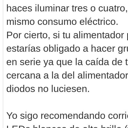
haces iluminar tres o cuatro,
mismo consumo eléctrico.
Por cierto, si tu alimentado
estarías obligado a hacer 
en serie ya que la caída de 
cercana a la del alimentador
diodos no luciesen.
Yo sigo recomendando corri