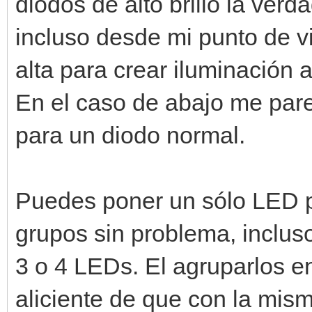
diodos de alto brillo la ver
incluso desde mi punto de vi
alta para crear iluminación 
En el caso de abajo me pare
para un diodo normal.
Puedes poner un sólo LED p
grupos sin problema, inclus
3 o 4 LEDs. El agruparlos e
aliciente de que con la mism