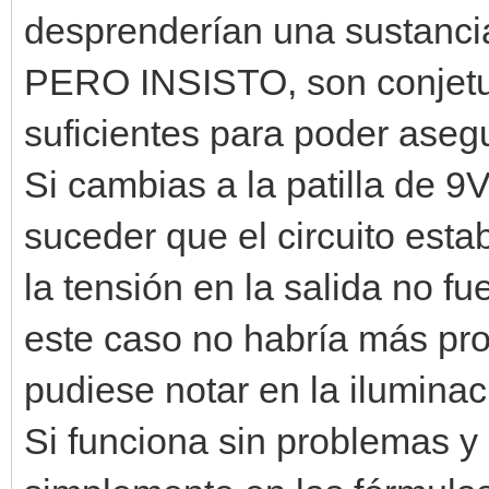
desprenderían una sustancia
PERO INSISTO, son conjetu
suficientes para poder asegu
Si cambias a la patilla de 9
suceder que el circuito estab
la tensión en la salida no f
este caso no habría más pro
pudiese notar en la iluminac
Si funciona sin problemas y