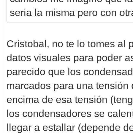
seria la misma pero con otr
Cristobal, no te lo tomes al 
datos visuales para poder a
parecido que los condensad
marcados para una tensión de
encima de esa tensión (teng
los condensadores se calen
llegar a estallar (depende d