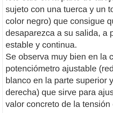
sujeto con una tuerca y un t
color negro) que consigue q
desaparezca a su salida, a p
estable y continua.
Se observa muy bien en la c
potenciómetro ajustable (re
blanco en la parte superior y
derecha) que sirve para aju
valor concreto de la tensión 