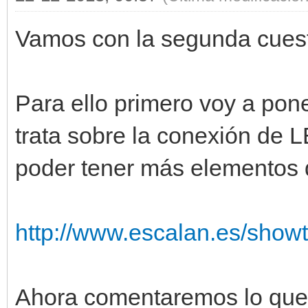
Vamos con la segunda cuest
Para ello primero voy a pone
trata sobre la conexión de 
poder tener más elementos
http://www.escalan.es/show
Ahora comentaremos lo que 