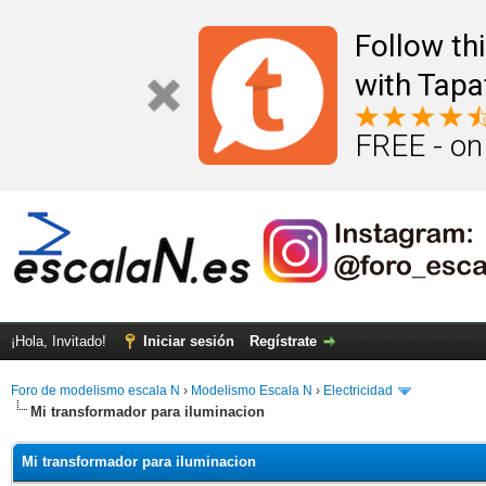
Follow th
with Tapa
FREE - on
¡Hola, Invitado!
Iniciar sesión
Regístrate
Foro de modelismo escala N
›
Modelismo Escala N
›
Electricidad
Mi transformador para iluminacion
Mi transformador para iluminacion