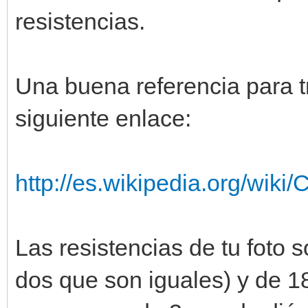
resistencias.
Una buena referencia para t
siguiente enlace:
http://es.wikipedia.org/wiki
Las resistencias de tu foto 
dos que son iguales) y de 18