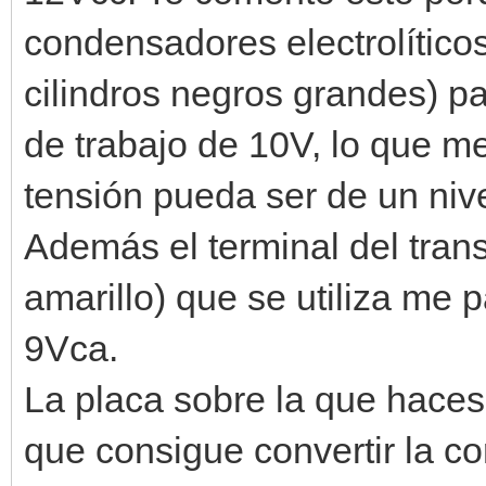
condensadores electrolíticos
cilindros negros grandes) p
de trabajo de 10V, lo que me
tensión pueda ser de un niv
Además el terminal del tran
amarillo) que se utiliza me
9Vca.
La placa sobre la que haces
que consigue convertir la co