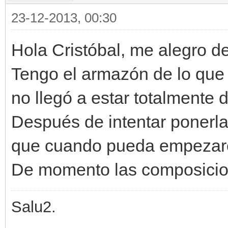
23-12-2013, 00:30
Hola Cristóbal, me alegro de 
Tengo el armazón de lo que
no llegó a estar totalmente 
Después de intentar ponerl
que cuando pueda empezaré
De momento las composicion
Salu2.