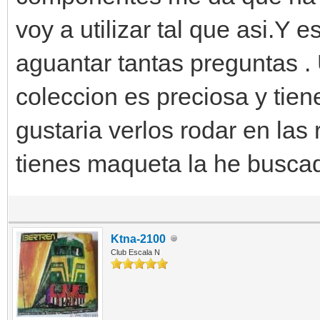
voy a utilizar tal que asi.Y
aguantar tantas preguntas 
coleccion es preciosa y tie
gustaria verlos rodar en las
tienes maqueta la he busca
Ktna-2100
Club Escala N