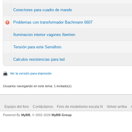
Conectores para cuadro de mando
Problemas con transformador Bachmann 6607
Iluminacion interior vagones Ibertren
Tensión para este Semáforo
Calculos resistencias para led
Ver la versión para impresión
Usuarios navegando en este tema: 1 invitado(s)
Equipo del foro
Contáctanos
Foro de modelismo escala N
Volver arriba
Powered By
MyBB
, © 2002-2026
MyBB Group
.