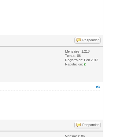
Responder
Mensajes: 1,218
Temas: 86
Registro en: Feb 2013
Reputación:
2
#3
Responder
Mensajes: 86