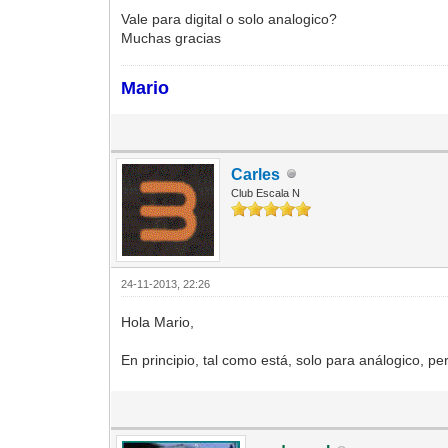
Vale para digital o solo analogico?
Muchas gracias
Mario
Carles
Club Escala N
24-11-2013, 22:26
Hola Mario,
En principio, tal como está, solo para análogico, p