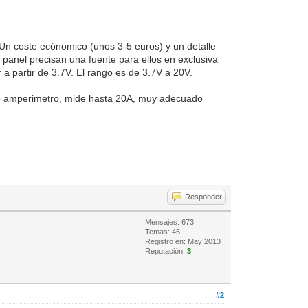
Un coste ecónomico (unos 3-5 euros) y un detalle
 panel precisan una fuente para ellos en exclusiva
 a partir de 3.7V. El rango es de 3.7V a 20V.
omo amperimetro, mide hasta 20A, muy adecuado
Responder
Mensajes: 673
Temas: 45
Registro en: May 2013
Reputación:
3
#2