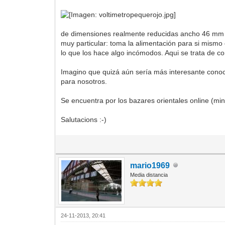
de dimensiones realmente reducidas ancho 46 mm a
muy particular: toma la alimentación para si mismo
lo que los hace algo incómodos. Aqui se trata de co
Imagino que quizá aún sería más interesante cono
para nosotros.
Se encuentra por los bazares orientales online (mini
Salutacions :-)
mario1969
Media distancia
24-11-2013, 20:41