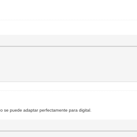
ero se puede adaptar perfectamente para digital.