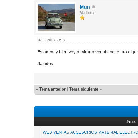
Mun
Maniobras
26-11-2013, 23:18
Estan muy bien voy a mirar a ver si encuentro algo.
Saludos.
«
Tema anterior
|
Tema siguiente
»
Tema
WEB VENTAS ACCESORIOS MATERIAL ELECTR