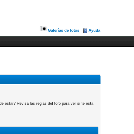
Galerías de fotos
Ayuda
 estar? Revisa las reglas del foro para ver si te está