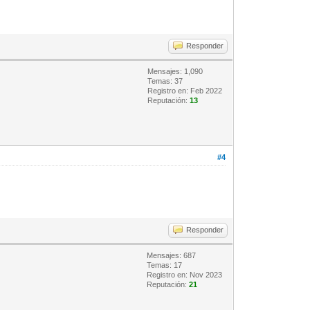
Responder
Mensajes: 1,090
Temas: 37
Registro en: Feb 2022
Reputación:
13
#4
Responder
Mensajes: 687
Temas: 17
Registro en: Nov 2023
Reputación:
21