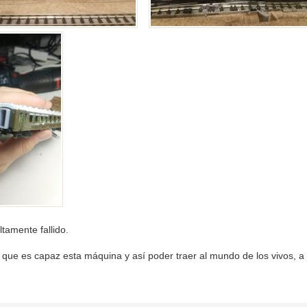
tamente fallido.
 que es capaz esta máquina y así poder traer al mundo de los vivos, a