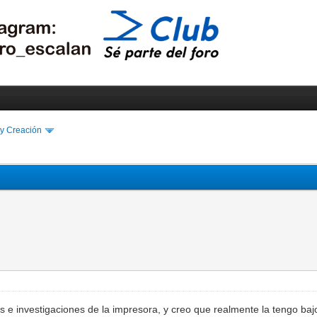
 y Creación
 e investigaciones de la impresora, y creo que realmente la tengo baj