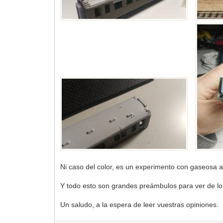
Ni caso del color, es un experimento con gaseosa al
Y todo esto son grandes preámbulos para ver de lo
Un saludo, a la espera de leer vuestras opiniones.