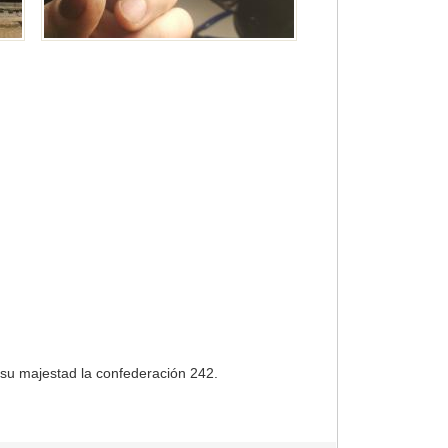
 su majestad la confederación 242.