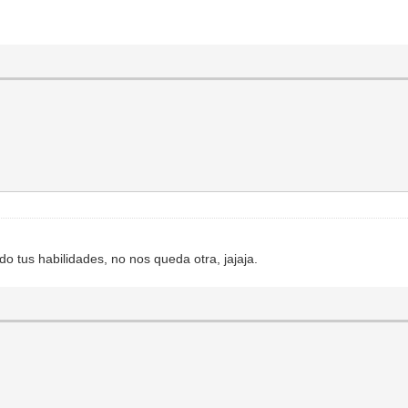
do tus habilidades, no nos queda otra, jajaja.