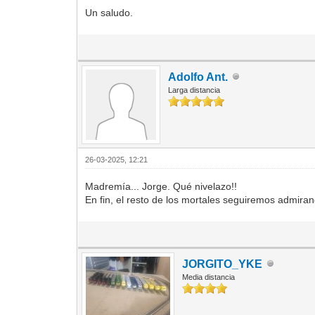
Un saludo.
Adolfo Ant.
Larga distancia
26-03-2025, 12:21
Madremía... Jorge. Qué nivelazo!!
En fin, el resto de los mortales seguiremos admiran
JORGITO_YKE
Media distancia