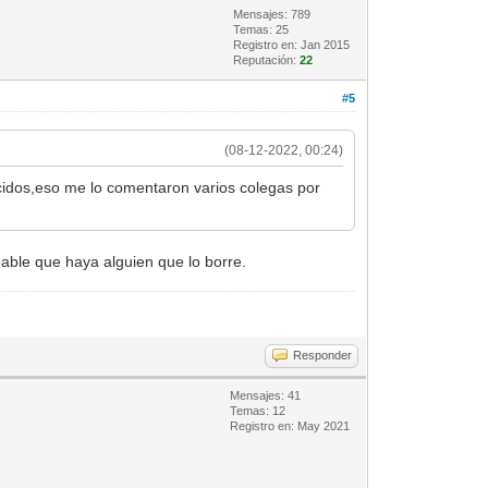
Mensajes: 789
Temas: 25
Registro en: Jan 2015
Reputación:
22
#5
(08-12-2022, 00:24)
idos,eso me lo comentaron varios colegas por
able que haya alguien que lo borre.
Responder
Mensajes: 41
Temas: 12
Registro en: May 2021