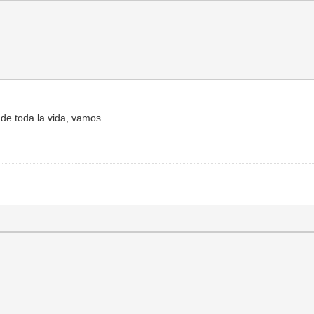
s de toda la vida, vamos.