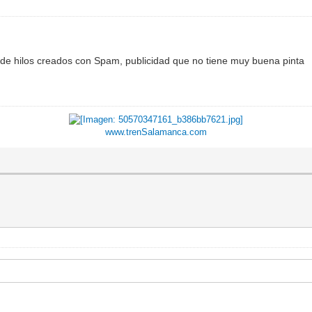
d de hilos creados con Spam, publicidad que no tiene muy buena pinta
www.trenSalamanca.com