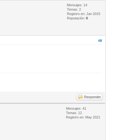
Mensajes: 14
Temas: 2
Registro en: Jan 2015
Reputación:
0
#8
Responder
Mensajes: 41
Temas: 12
Registro en: May 2021