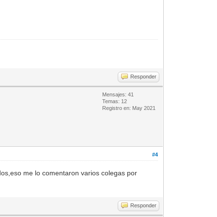
Responder
Mensajes: 41
Temas: 12
Registro en: May 2021
#4
os,eso me lo comentaron varios colegas por
Responder