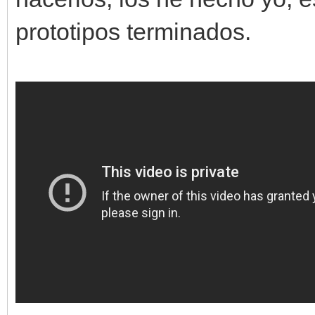
prototipos terminados.