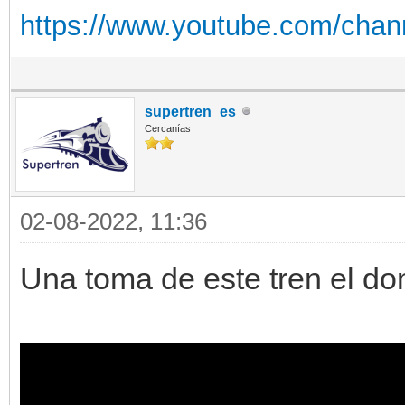
https://www.youtube.com/cha
supertren_es
Cercanías
02-08-2022, 11:36
Una toma de este tren el d