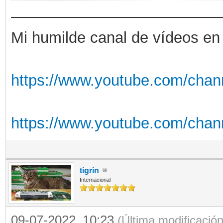
——————————————
Mi humilde canal de vídeos en
https://www.youtube.com/chan
https://www.youtube.com/cha
tigrin
Internacional
09-07-2022, 10:23
(Última modificació