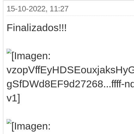
15-10-2022, 11:27
Finalizados!!!