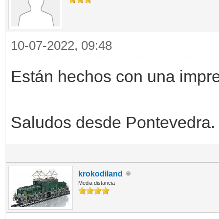
10-07-2022, 09:48
Están hechos con una impr
Saludos desde Pontevedra.
krokodiland
Media distancia