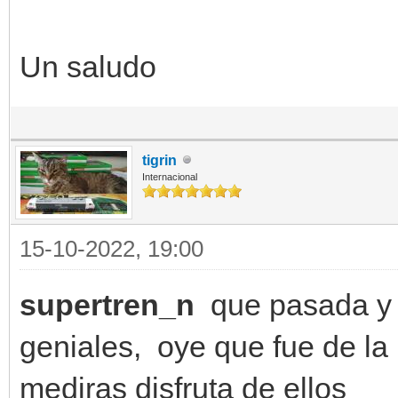
Un saludo
tigrin
Internacional
15-10-2022, 19:00
supertren_n
que pasada y
geniales, oye que fue de la
mediras disfruta de ellos