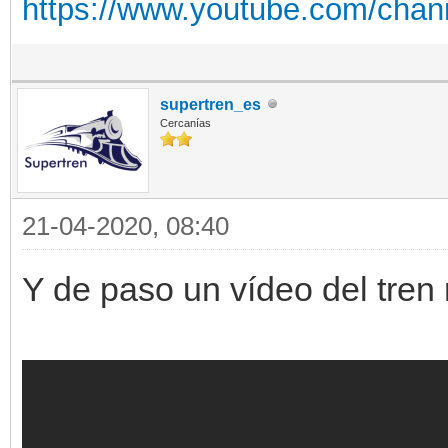
https://www.youtube.com/cha
supertren_es
Cercanías
21-04-2020, 08:40
Y de paso un vídeo del tren 