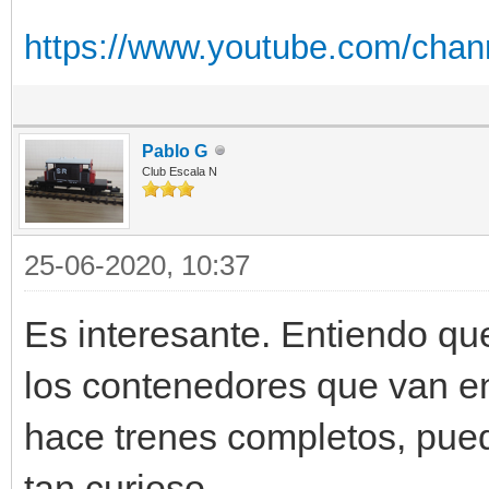
https://www.youtube.com/cha
Pablo G
Club Escala N
25-06-2020, 10:37
Es interesante. Entiendo que 
los contenedores que van en
hace trenes completos, pued
tan curioso..