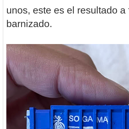
unos, este es el resultado a 
barnizado.