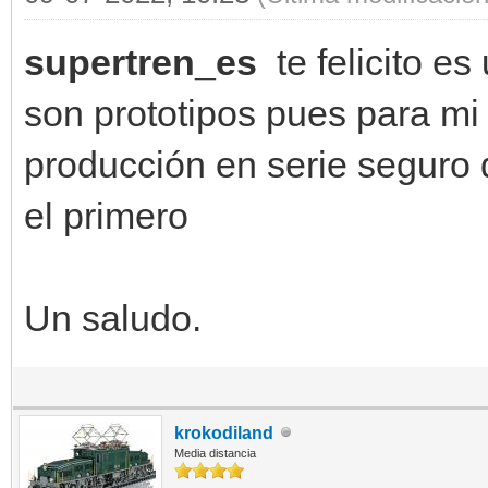
supertren_es
te felicito e
son prototipos pues para mi
producción en serie seguro q
el primero
Un saludo.
krokodiland
Media distancia