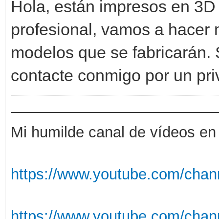
Hola, están impresos en 3D
profesional, vamos a hacer 
modelos que se fabricarán. 
contacte conmigo por un pri
——————————————
Mi humilde canal de vídeos en
https://www.youtube.com/chan
https://www.youtube.com/cha