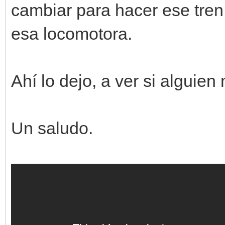
cambiar para hacer ese tren
esa locomotora.
Ahí lo dejo, a ver si alguie
Un saludo.