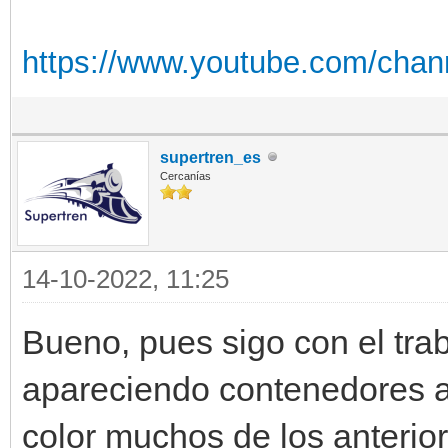
https://www.youtube.com/cha
supertren_es
Cercanías
14-10-2022, 11:25
Bueno, pues sigo con el tra
apareciendo contenedores a
color muchos de los anteri