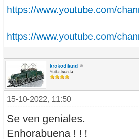
https://www.youtube.com/chan
https://www.youtube.com/cha
krokodiland
Media distancia
15-10-2022, 11:50
Se ven geniales.
Enhorabuena ! ! !