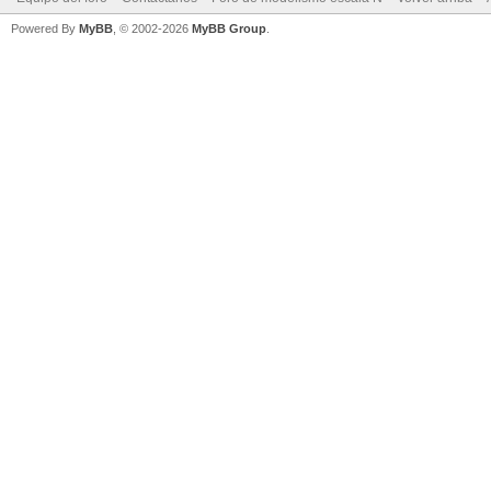
Powered By
MyBB
, © 2002-2026
MyBB Group
.