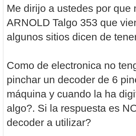
Me dirijo a ustedes por que 
ARNOLD Talgo 353 que vien
algunos sitios dicen de ten
Como de electronica no teng
pinchar un decoder de 6 pin
máquina y cuando la ha digit
algo?. Si la respuesta es NO
decoder a utilizar?