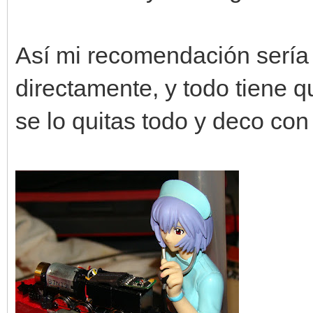
Así mi recomendación sería
directamente, y todo tiene q
se lo quitas todo y deco con