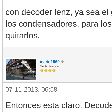
con decoder lenz, ya sea el 
los condensadores, para lo
quitarlos.
mario1969
Media distancia
07-11-2013, 06:58
Entonces esta claro. Decode