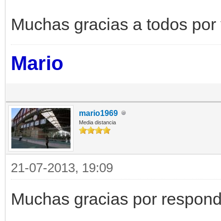
Muchas gracias a todos por 
Mario
mario1969
Media distancia
21-07-2013, 19:09
Muchas gracias por respond