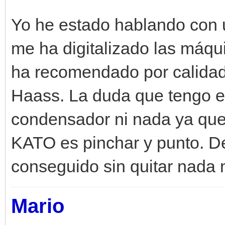
Yo he estado hablando con
me ha digitalizado las máqu
ha recomendado por calidad
Haass. La duda que tengo es
condensador ni nada ya que
KATO es pinchar y punto. De
conseguido sin quitar nada 
Mario