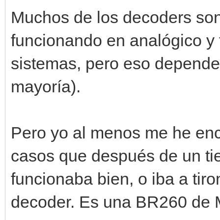
Muchos de los decoders son
funcionando en analógico y
sistemas, pero eso depende
mayoría).
Pero yo al menos me he enc
casos que después de un ti
funcionaba bien, o iba a tiro
decoder. Es una BR260 de Mi