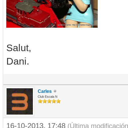
Salut,
Dani.
Carles
Club Escala N
16-10-2013, 17:48
(Última modificació