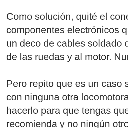
Como solución, quité el con
componentes electrónicos q
un deco de cables soldado d
de las ruedas y al motor. Nu
Pero repito que es un caso
con ninguna otra locomotora.
hacerlo para que tengas qu
recomienda y no ningún otro