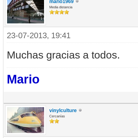
mario1969
Media distancia
23-07-2013, 19:41
Muchas gracias a todos.
Mario
vinylculture
Cercanías