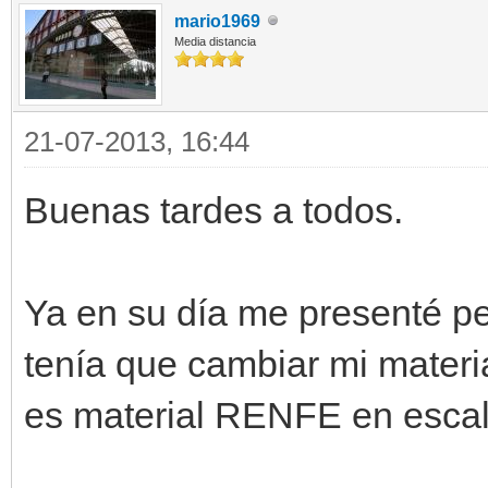
mario1969
Media distancia
21-07-2013, 16:44
Buenas tardes a todos.
Ya en su día me presenté pe
tenía que cambiar mi materia
es material RENFE en escal