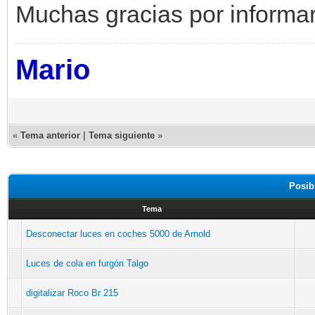
Muchas gracias por informar
Mario
«
Tema anterior
|
Tema siguiente
»
Posib
Tema
Desconectar luces en coches 5000 de Arnold
Luces de cola en furgón Talgo
digitalizar Roco Br 215