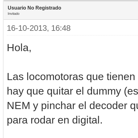
Usuario No Registrado
Invitado
16-10-2013, 16:48
Hola,
Las locomotoras que tiene
hay que quitar el dummy (es
NEM y pinchar el decoder qu
para rodar en digital.