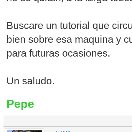
Buscare un tutorial que circu
bien sobre esa maquina y c
para futuras ocasiones.
Un saludo.
Pepe