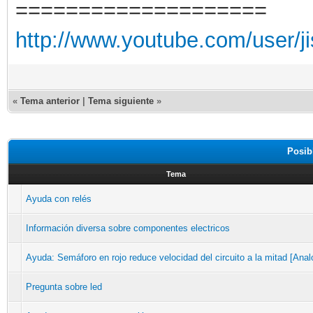
====================
http://www.youtube.com/user/j
«
Tema anterior
|
Tema siguiente
»
Posib
Tema
Ayuda con relés
Información diversa sobre componentes electricos
Ayuda: Semáforo en rojo reduce velocidad del circuito a la mitad [Anal
Pregunta sobre led