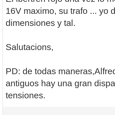
16V maximo, su trafo ... yo d
dimensiones y tal.
Salutacions,
PD: de todas maneras,Alfred
antiguos hay una gran dispa
tensiones.