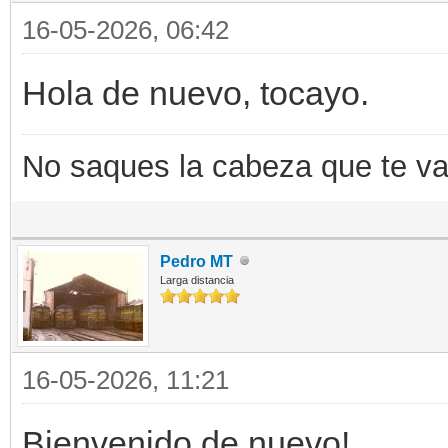
16-05-2026, 06:42
Hola de nuevo, tocayo.
No saques la cabeza que te va a
Pedro MT
Larga distancia
16-05-2026, 11:21
Bienvenido de nuevo!