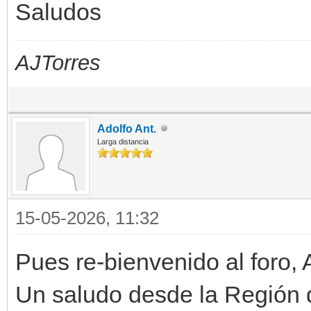
Saludos
AJTorres
Adolfo Ant.
Larga distancia
15-05-2026, 11:32
Pues re-bienvenido al foro, 
Un saludo desde la Región 