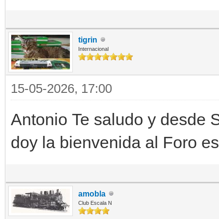
tigrin
Internacional
15-05-2026, 17:00
Antonio Te saludo y desde 
doy la bienvenida al Foro e
amobla
Club Escala N