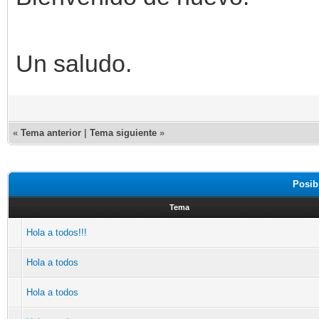
Un saludo.
«
Tema anterior
|
Tema siguiente
»
Posib
Tema
Hola a todos!!!
Hola a todos
Hola a todos