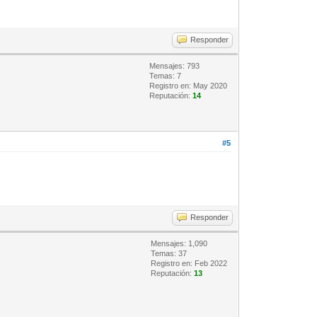
Responder
Mensajes: 793
Temas: 7
Registro en: May 2020
Reputación:
14
#5
Responder
Mensajes: 1,090
Temas: 37
Registro en: Feb 2022
Reputación:
13