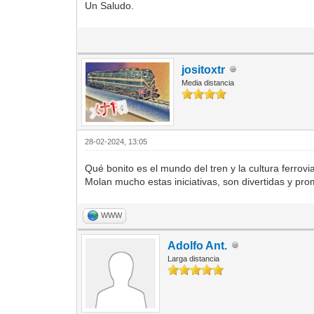
Un Saludo.
jositoxtr
Media distancia
28-02-2024, 13:05
Qué bonito es el mundo del tren y la cultura ferrovi
Molan mucho estas iniciativas, son divertidas y p
WWW
Adolfo Ant.
Larga distancia