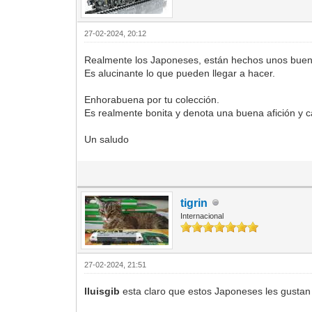
27-02-2024, 20:12
Realmente los Japoneses, están hechos unos buenos
Es alucinante lo que pueden llegar a hacer.
Enhorabuena por tu colección.
Es realmente bonita y denota una buena afición y c
Un saludo
tigrin
Internacional
27-02-2024, 21:51
lluisgib
esta claro que estos Japoneses les gustan