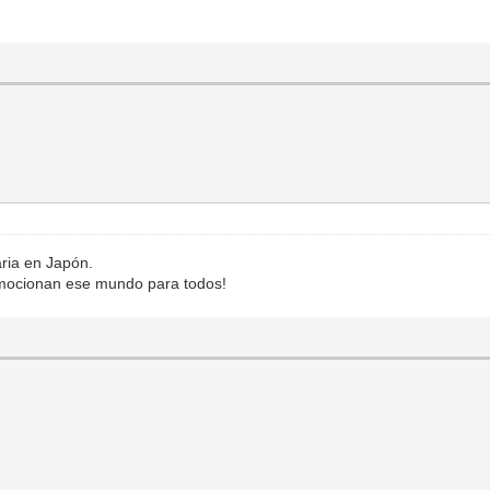
aria en Japón.
romocionan ese mundo para todos!