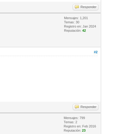
Responder
Mensajes: 1,201
Temas: 30
Registro en: Jan 2024
Reputación:
42
#2
Responder
Mensajes: 799
Temas: 2
Registro en: Feb 2016
Reputación:
23