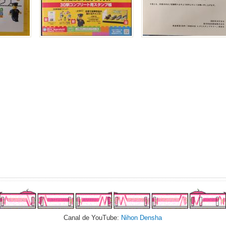
Canal de YouTube:
Nihon Densha