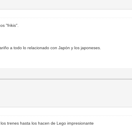
 "frikis".
ariño a todo lo relacionado con Japón y los japoneses.
 los trenes hasta los hacen de Lego impresionante