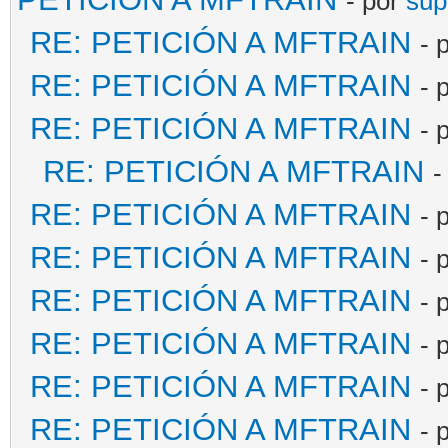
- por
sup
RE: PETICIÓN A MFTRAIN
- 
RE: PETICIÓN A MFTRAIN
- 
RE: PETICIÓN A MFTRAIN
- 
RE: PETICIÓN A MFTRAIN
-
RE: PETICIÓN A MFTRAIN
- 
RE: PETICIÓN A MFTRAIN
- 
RE: PETICIÓN A MFTRAIN
- 
RE: PETICIÓN A MFTRAIN
- 
RE: PETICIÓN A MFTRAIN
- 
RE: PETICIÓN A MFTRAIN
- 