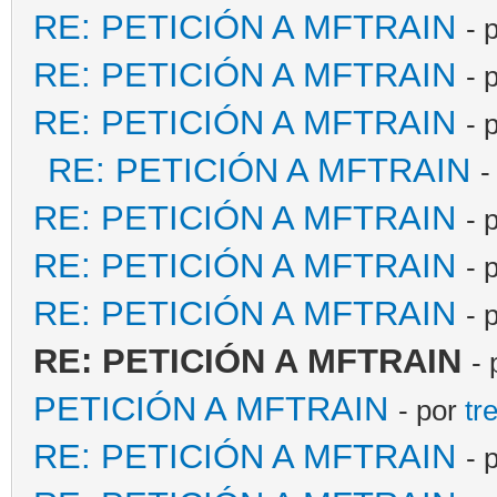
RE: PETICIÓN A MFTRAIN
- 
RE: PETICIÓN A MFTRAIN
- 
RE: PETICIÓN A MFTRAIN
- 
RE: PETICIÓN A MFTRAIN
-
RE: PETICIÓN A MFTRAIN
- 
RE: PETICIÓN A MFTRAIN
- 
RE: PETICIÓN A MFTRAIN
- 
RE: PETICIÓN A MFTRAIN
-
PETICIÓN A MFTRAIN
- por
tr
RE: PETICIÓN A MFTRAIN
- 