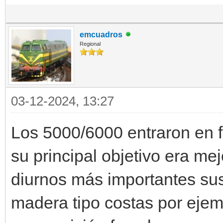
emcuadros
Regional
03-12-2024, 13:27
Los 5000/6000 entraron en 
su principal objetivo era mej
diurnos más importantes sus
madera tipo costas por ejem