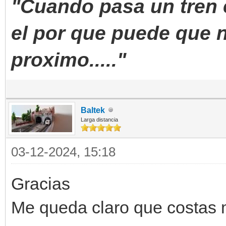
"Cuando pasa un tren e
el por que puede que n
proximo....."
Baltek
Larga distancia
03-12-2024, 15:18
Gracias
Me queda claro que costas 