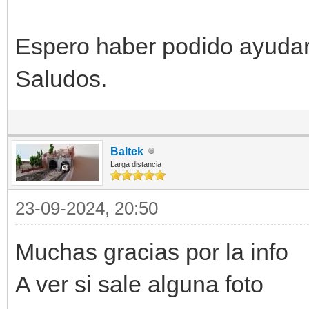
Espero haber podido ayudar
Saludos.
Baltek
Larga distancia
23-09-2024, 20:50
Muchas gracias por la info
A ver si sale alguna foto