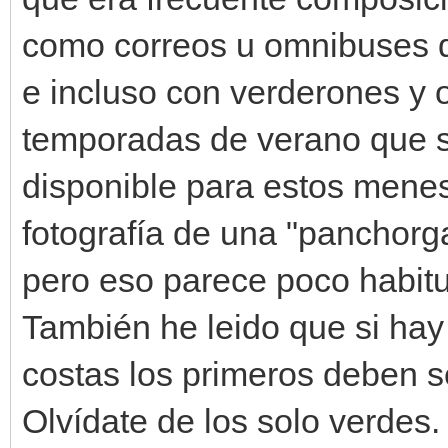
como correos u omnibuses 
e incluso con verderones y 
temporadas de verano que se
disponible para estos menes
fotografía de una "panchorg
pero eso parece poco habitu
También he leido que si ha
costas los primeros deben se
Olvídate de los solo verdes.