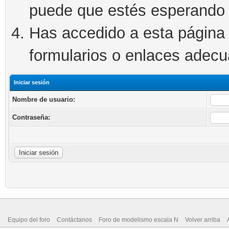
puede que estés esperando 
Has accedido a esta página 
formularios o enlaces adec
Iniciar sesión
Nombre de usuario:
Contraseña:
Equipo del foro
Contáctanos
Foro de modelismo escala N
Volver arriba