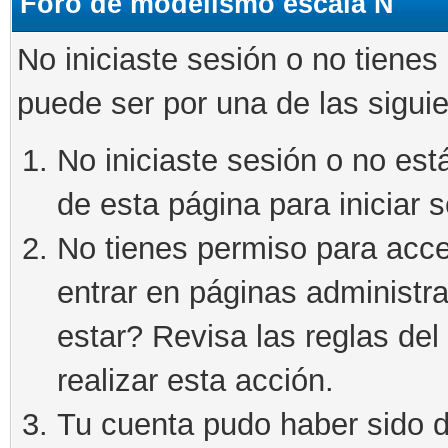
Foro de modelismo escala N
No iniciaste sesión o no tienes
puede ser por una de las sigui
No iniciaste sesión o no está
de esta página para iniciar s
No tienes permiso para acce
entrar en páginas administra
estar? Revisa las reglas del 
realizar esta acción.
Tu cuenta pudo haber sido d