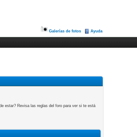
Galerías de fotos
Ayuda
 estar? Revisa las reglas del foro para ver si te está