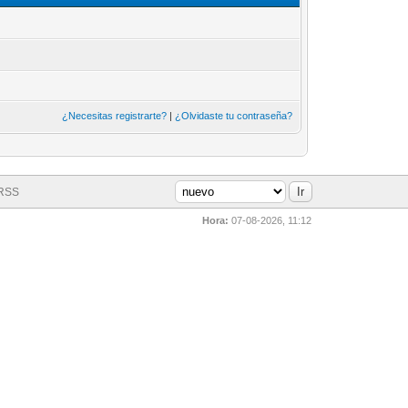
¿Necesitas registrarte?
|
¿Olvidaste tu contraseña?
 RSS
Hora:
07-08-2026, 11:12