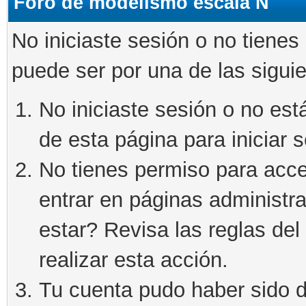
Foro de modelismo escala N
No iniciaste sesión o no tienes
puede ser por una de las sigui
No iniciaste sesión o no está
de esta página para iniciar s
No tienes permiso para acce
entrar en páginas administra
estar? Revisa las reglas del 
realizar esta acción.
Tu cuenta pudo haber sido d