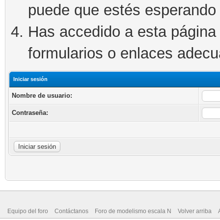
puede que estés esperando 
Has accedido a esta página 
formularios o enlaces adec
Iniciar sesión
Nombre de usuario:
Contraseña:
Equipo del foro
Contáctanos
Foro de modelismo escala N
Volver arriba